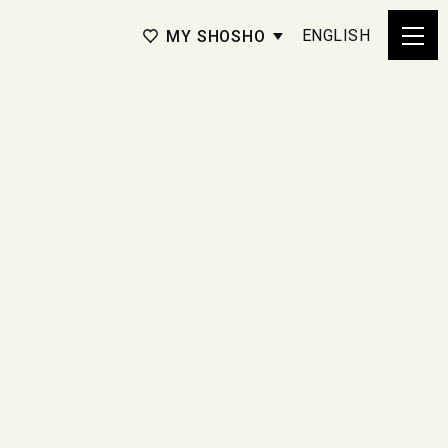
ENGLISH
MY SHOSHO