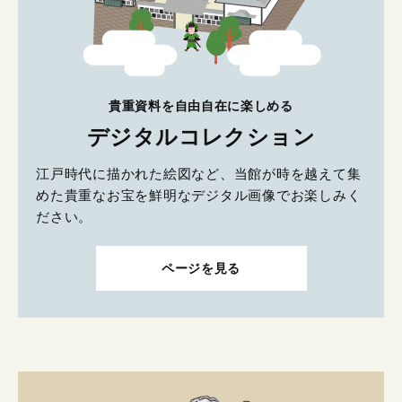
貴重資料を自由自在に楽しめる
デジタルコレクション
江戸時代に描かれた絵図など、当館が時を越えて集
めた貴重なお宝を鮮明なデジタル画像でお楽しみく
ださい。
ページを見る