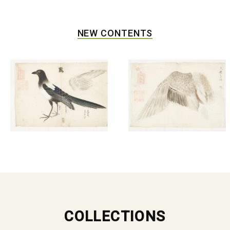
NEW CONTENTS
COLLECTIONS