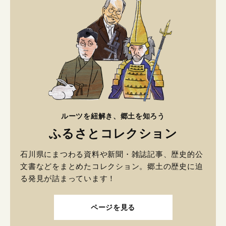
ルーツを紐解き、郷土を知ろう
ふるさとコレクション
石川県にまつわる資料や新聞・雑誌記事、歴史的公
文書などをまとめたコレクション。郷土の歴史に迫
る発見が詰まっています！
ページを見る