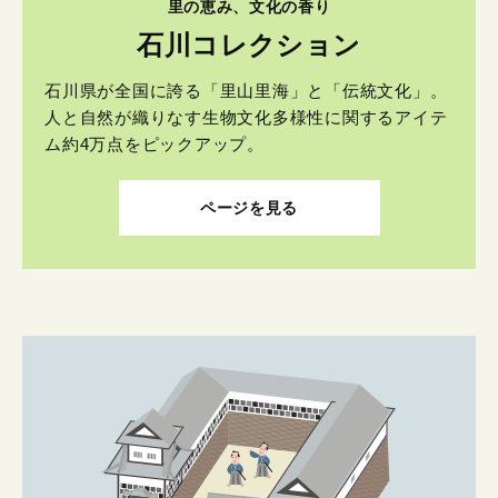
里の恵み、文化の香り
石川コレクション
石川県が全国に誇る「里山里海」と「伝統文化」。
人と自然が織りなす生物文化多様性に関するアイテ
ム約4万点をピックアップ。
ページを見る