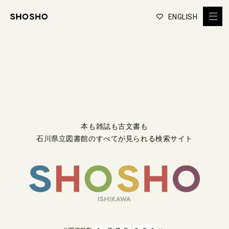
ENGLISH
本も雑誌も古文書も
石川県立図書館のすべてが見られる検索サイト