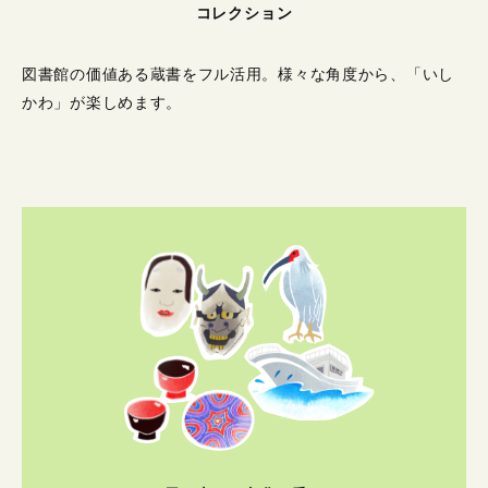
コレクション
図書館の価値ある蔵書をフル活用。
様々な角度から、「いし
かわ」が楽しめます。