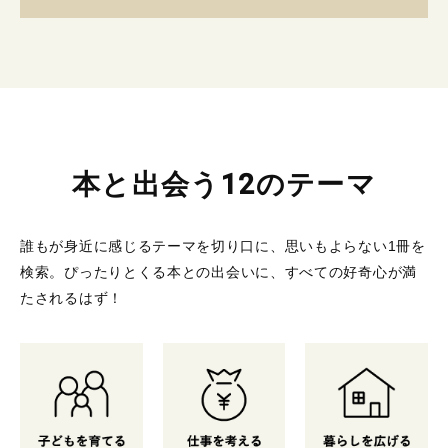
本と出会う12のテーマ
誰もが身近に感じるテーマを切り口に、思いもよらない1冊を
検索。
ぴったりとくる本との出会いに、すべての好奇心が満
たされるはず！