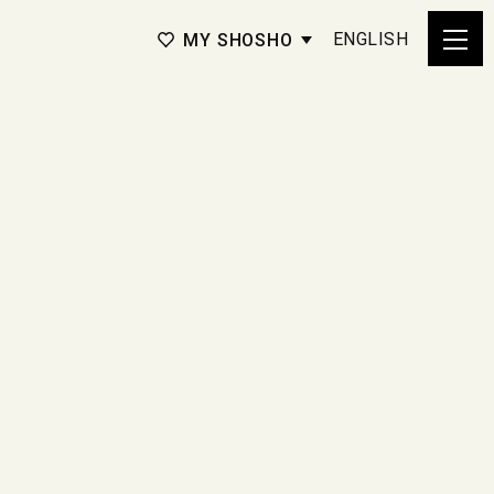
ENGLISH
MY SHOSHO