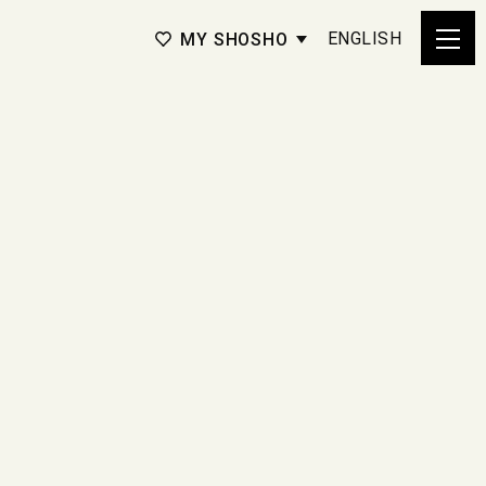
ENGLISH
MY SHOSHO