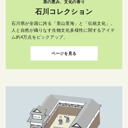
里の恵み、文化の香り
石川コレクション
石川県が全国に誇る「里山里海」と「伝統文化」。
人と自然が織りなす生物文化多様性に関するアイテ
ム約4万点をピックアップ。
ページを見る