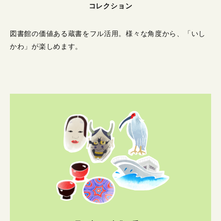
コレクション
図書館の価値ある蔵書をフル活用。
様々な角度から、「いし
かわ」が楽しめます。