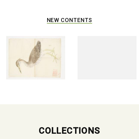
NEW CONTENTS
COLLECTIONS