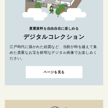
貴重資料を自由自在に楽しめる
デジタルコレクション
江戸時代に描かれた絵図など、当館が時を越えて集
めた貴重なお宝を鮮明なデジタル画像でお楽しみく
ださい。
ページを見る