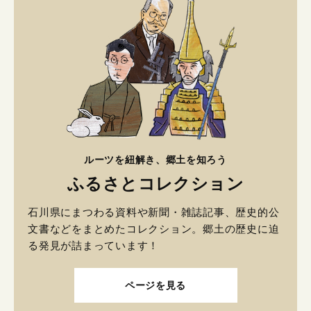
ルーツを紐解き、郷土を知ろう
ふるさとコレクション
石川県にまつわる資料や新聞・雑誌記事、歴史的公
文書などをまとめたコレクション。郷土の歴史に迫
る発見が詰まっています！
ページを見る