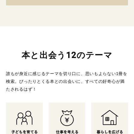
本と出会う12のテーマ
誰もが身近に感じるテーマを切り口に、思いもよらない1冊を
検索。
ぴったりとくる本との出会いに、すべての好奇心が満
たされるはず！