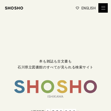
ENGLISH
本も雑誌も古文書も
石川県立図書館のすべてが見られる検索サイト