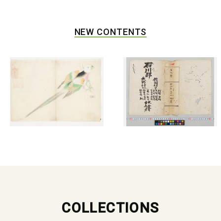
NEW CONTENTS
COLLECTIONS