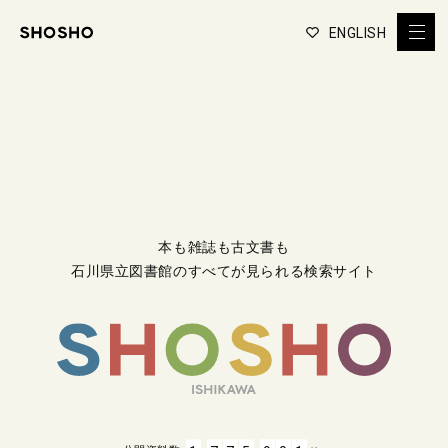
ENGLISH
本も雑誌も古文書も
石川県立図書館のすべてが見られる検索サイト