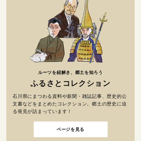
ルーツを紐解き、郷土を知ろう
ふるさとコレクション
石川県にまつわる資料や新聞・雑誌記事、歴史的公
文書などをまとめたコレクション。郷土の歴史に迫
る発見が詰まっています！
ページを見る