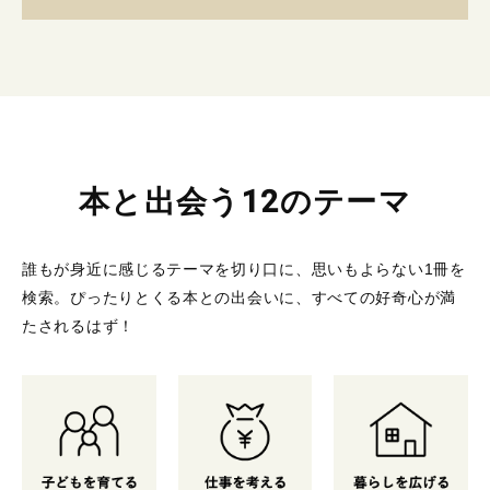
本と出会う12のテーマ
誰もが身近に感じるテーマを切り口に、思いもよらない1冊を
検索。
ぴったりとくる本との出会いに、すべての好奇心が満
たされるはず！