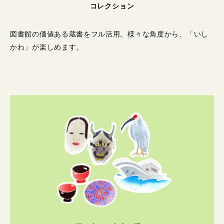
コレクション
図書館の価値ある蔵書をフル活用。
様々な角度から、「いし
かわ」が楽しめます。