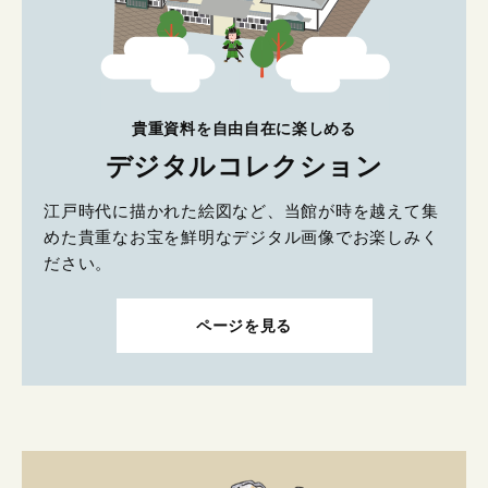
貴重資料を自由自在に楽しめる
デジタルコレクション
江戸時代に描かれた絵図など、当館が時を越えて集
めた貴重なお宝を鮮明なデジタル画像でお楽しみく
ださい。
ページを見る