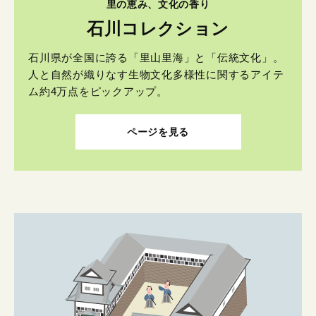
里の恵み、文化の香り
石川コレクション
石川県が全国に誇る「里山里海」と「伝統文化」。
人と自然が織りなす生物文化多様性に関するアイテ
ム約4万点をピックアップ。
ページを見る