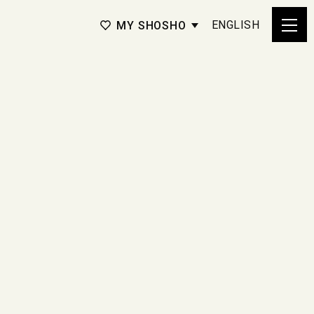
ENGLISH
MY SHOSHO