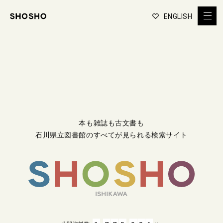
ENGLISH
本も雑誌も古文書も
石川県立図書館のすべてが見られる検索サイト