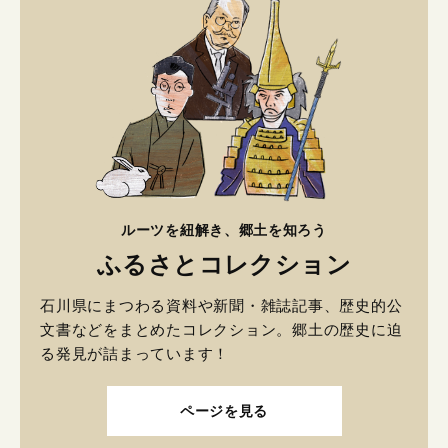
ルーツを紐解き、郷土を知ろう
ふるさとコレクション
石川県にまつわる資料や新聞・雑誌記事、歴史的公
文書などをまとめたコレクション。郷土の歴史に迫
る発見が詰まっています！
ページを見る