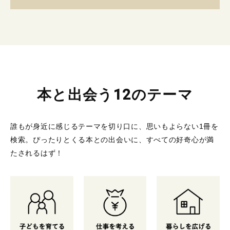
本と出会う12のテーマ
誰もが身近に感じるテーマを切り口に、思いもよらない1冊を
検索。
ぴったりとくる本との出会いに、すべての好奇心が満
たされるはず！