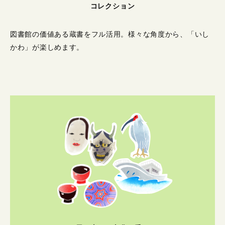
コレクション
図書館の価値ある蔵書をフル活用。
様々な角度から、「いし
かわ」が楽しめます。