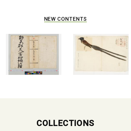
NEW CONTENTS
COLLECTIONS