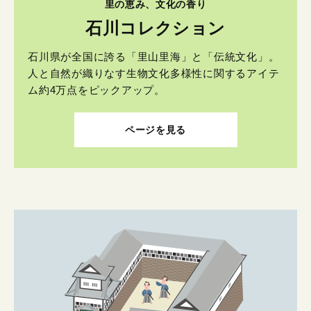
里の恵み、文化の香り
石川コレクション
石川県が全国に誇る「里山里海」と「伝統文化」。
人と自然が織りなす生物文化多様性に関するアイテ
ム約4万点をピックアップ。
ページを見る