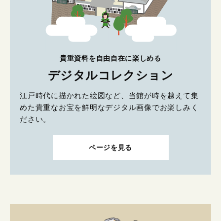
貴重資料を自由自在に楽しめる
デジタルコレクション
江戸時代に描かれた絵図など、当館が時を越えて集
めた貴重なお宝を鮮明なデジタル画像でお楽しみく
ださい。
ページを見る