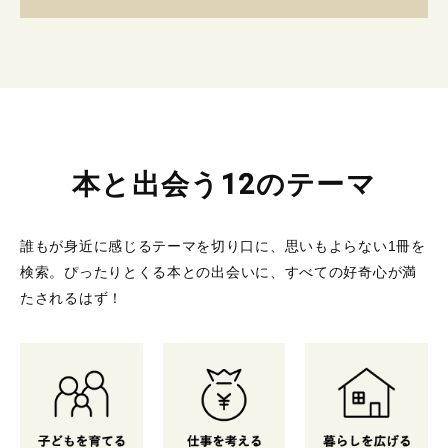
本と出会う12のテーマ
誰もが身近に感じるテーマを切り口に、思いもよらない1冊を
検索。
ぴったりとくる本との出会いに、すべての好奇心が満
たされるはず！