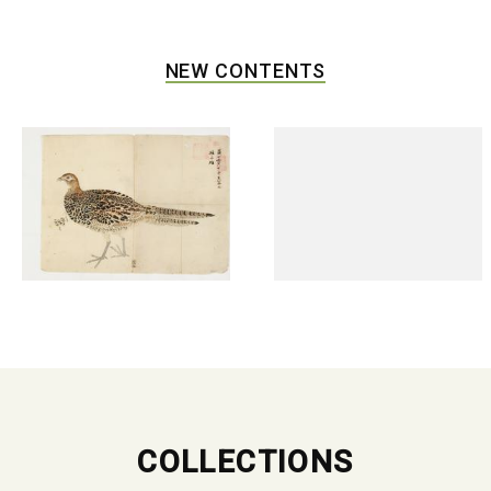
NEW CONTENTS
COLLECTIONS