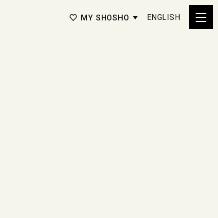
ENGLISH
MY SHOSHO