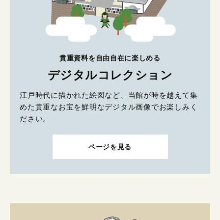
貴重資料を自由自在に楽しめる
デジタルコレクション
江戸時代に描かれた絵図など、当館が時を越えて集
めた貴重なお宝を鮮明なデジタル画像でお楽しみく
ださい。
ページを見る