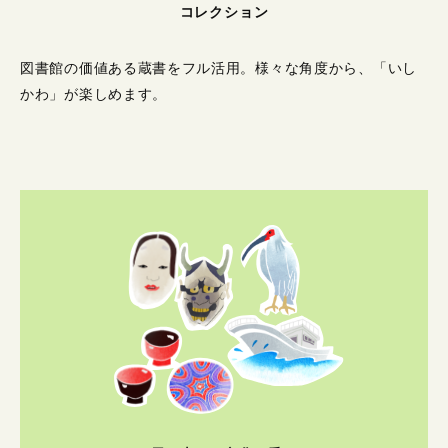
コレクション
図書館の価値ある蔵書をフル活用。
様々な角度から、「いし
かわ」が楽しめます。