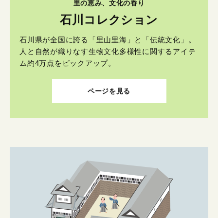
里の恵み、文化の香り
石川コレクション
石川県が全国に誇る「里山里海」と「伝統文化」。
人と自然が織りなす生物文化多様性に関するアイテ
ム約4万点をピックアップ。
ページを見る