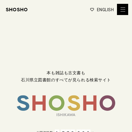
ENGLISH
本も雑誌も古文書も
石川県立図書館のすべてが見られる検索サイト