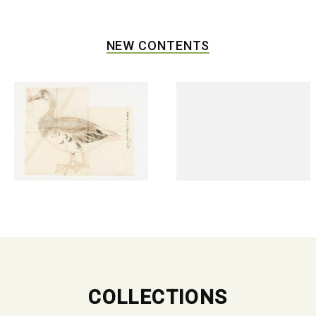
NEW CONTENTS
COLLECTIONS