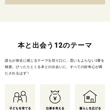
本と出会う12のテーマ
誰もが身近に感じるテーマを切り口に、思いもよらない1冊を
検索。
ぴったりとくる本との出会いに、すべての好奇心が満
たされるはず！