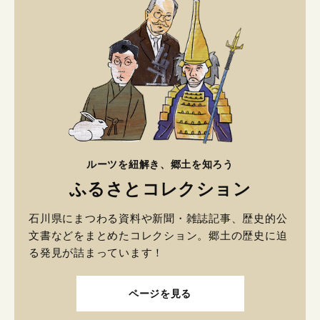
ルーツを紐解き、郷土を知ろう
ふるさとコレクション
石川県にまつわる資料や新聞・雑誌記事、歴史的公
文書などをまとめたコレクション。郷土の歴史に迫
る発見が詰まっています！
ページを見る