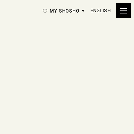
ENGLISH
MY SHOSHO