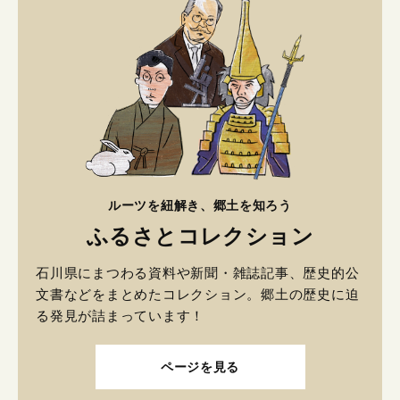
ルーツを紐解き、郷土を知ろう
ふるさとコレクション
石川県にまつわる資料や新聞・雑誌記事、歴史的公
文書などをまとめたコレクション。郷土の歴史に迫
る発見が詰まっています！
ページを見る