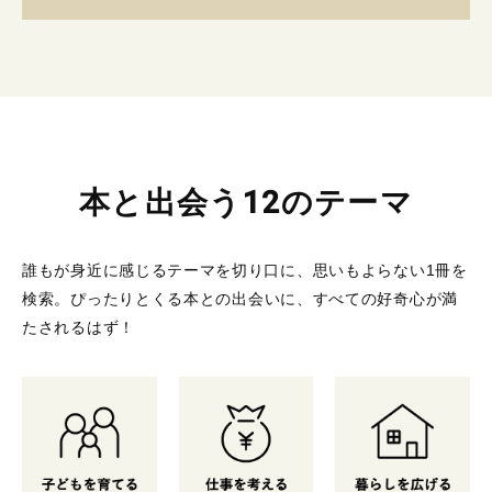
本と出会う12のテーマ
誰もが身近に感じるテーマを切り口に、思いもよらない1冊を
検索。
ぴったりとくる本との出会いに、すべての好奇心が満
たされるはず！