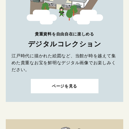
貴重資料を自由自在に楽しめる
デジタルコレクション
江戸時代に描かれた絵図など、当館が時を越えて集
めた貴重なお宝を鮮明なデジタル画像でお楽しみく
ださい。
ページを見る