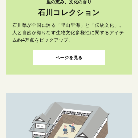
里の恵み、文化の香り
石川コレクション
石川県が全国に誇る「里山里海」と「伝統文化」。
人と自然が織りなす生物文化多様性に関するアイテ
ム約4万点をピックアップ。
ページを見る