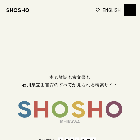
ENGLISH
本も雑誌も古文書も
石川県立図書館のすべてが見られる検索サイト