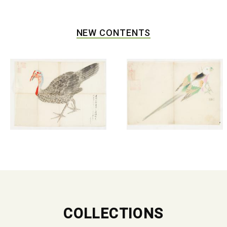
NEW CONTENTS
COLLECTIONS