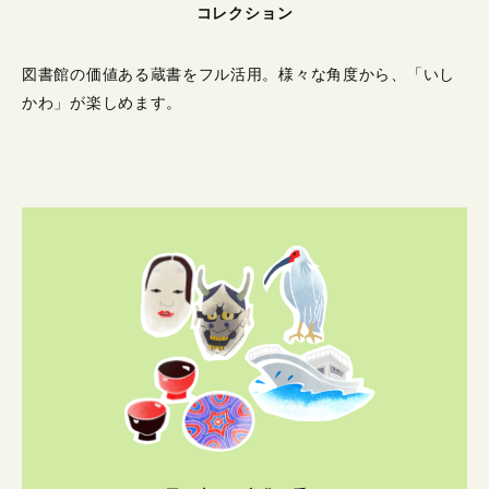
コレクション
図書館の価値ある蔵書をフル活用。
様々な角度から、「いし
かわ」が楽しめます。