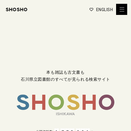
ENGLISH
本も雑誌も古文書も
石川県立図書館のすべてが見られる検索サイト