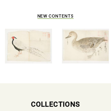
NEW CONTENTS
COLLECTIONS