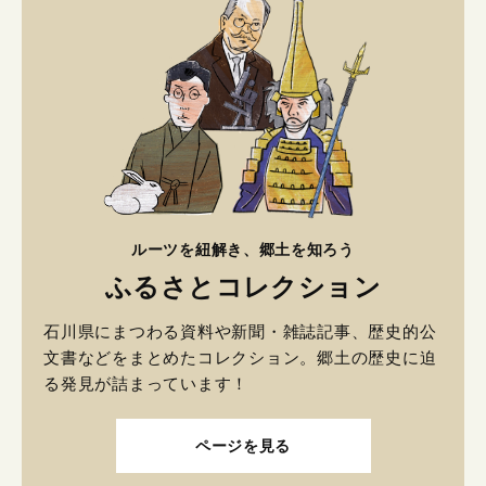
ルーツを紐解き、郷土を知ろう
ふるさとコレクション
石川県にまつわる資料や新聞・雑誌記事、歴史的公
文書などをまとめたコレクション。郷土の歴史に迫
る発見が詰まっています！
ページを見る