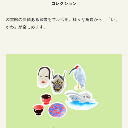
コレクション
図書館の価値ある蔵書をフル活用。
様々な角度から、「いし
かわ」が楽しめます。