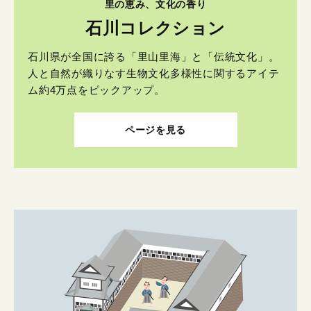
里の恵み、文化の香り
石川コレクション
石川県が全国に誇る「里山里海」と「伝統文化」。
人と自然が織りなす生物文化多様性に関するアイテ
ム約4万点をピックアップ。
ページを見る