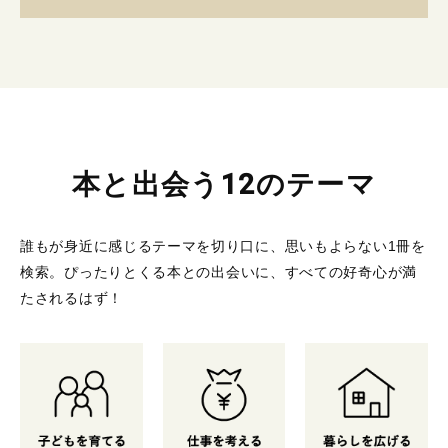
本と出会う12のテーマ
誰もが身近に感じるテーマを切り口に、思いもよらない1冊を
検索。
ぴったりとくる本との出会いに、すべての好奇心が満
たされるはず！