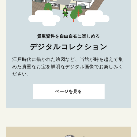
貴重資料を自由自在に楽しめる
デジタルコレクション
江戸時代に描かれた絵図など、当館が時を越えて集
めた貴重なお宝を鮮明なデジタル画像でお楽しみく
ださい。
ページを見る