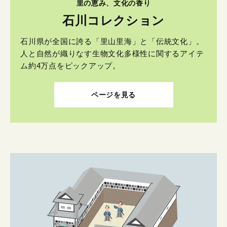
里の恵み、文化の香り
石川コレクション
石川県が全国に誇る「里山里海」と「伝統文化」。
人と自然が織りなす生物文化多様性に関するアイテ
ム約4万点をピックアップ。
ページを見る