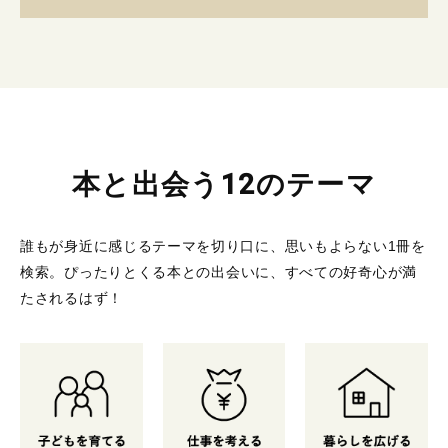
本と出会う12のテーマ
誰もが身近に感じるテーマを切り口に、思いもよらない1冊を
検索。
ぴったりとくる本との出会いに、すべての好奇心が満
たされるはず！