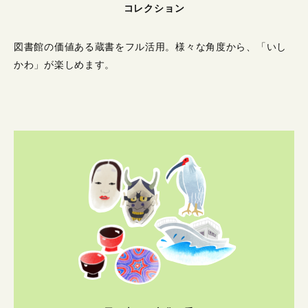
コレクション
図書館の価値ある蔵書をフル活用。
様々な角度から、「いし
かわ」が楽しめます。