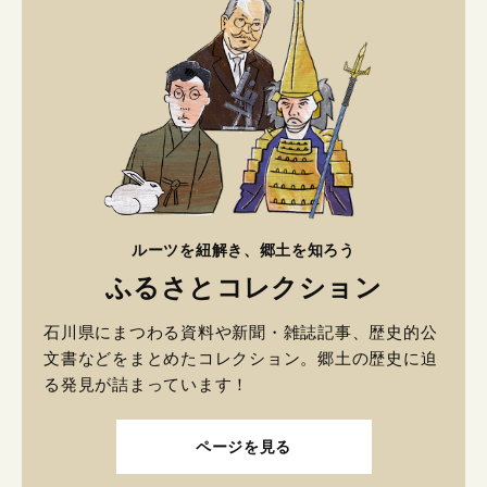
ルーツを紐解き、郷土を知ろう
ふるさとコレクション
石川県にまつわる資料や新聞・雑誌記事、歴史的公
文書などをまとめたコレクション。郷土の歴史に迫
る発見が詰まっています！
ページを見る