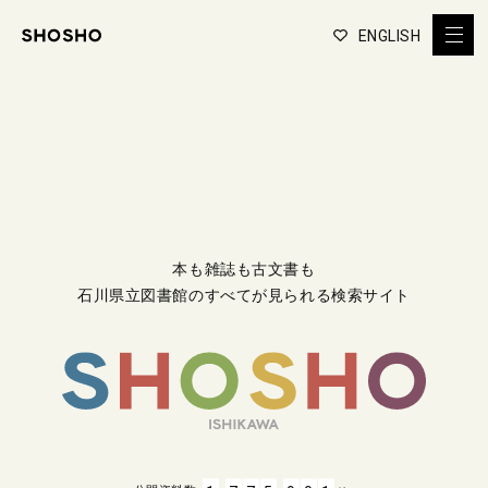
ENGLISH
本も雑誌も古文書も
石川県立図書館のすべてが見られる検索サイト