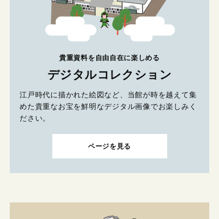
貴重資料を自由自在に楽しめる
デジタルコレクション
江戸時代に描かれた絵図など、当館が時を越えて集
めた貴重なお宝を鮮明なデジタル画像でお楽しみく
ださい。
ページを見る