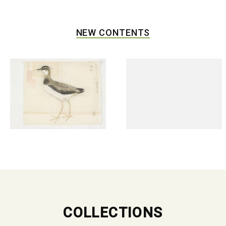
NEW CONTENTS
COLLECTIONS