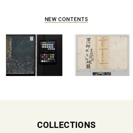
NEW CONTENTS
COLLECTIONS