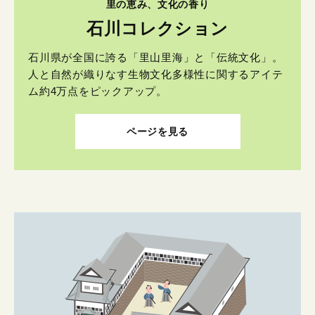
里の恵み、文化の香り
石川コレクション
石川県が全国に誇る「里山里海」と「伝統文化」。
人と自然が織りなす生物文化多様性に関するアイテ
ム約4万点をピックアップ。
ページを見る