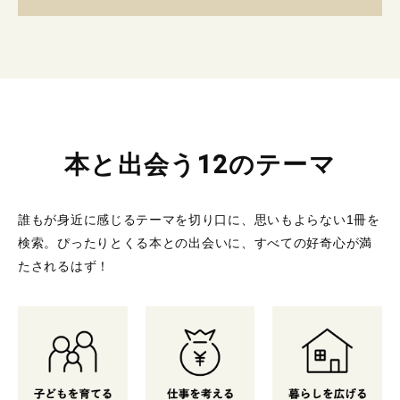
本と出会う12のテーマ
誰もが身近に感じるテーマを切り口に、思いもよらない1冊を
検索。
ぴったりとくる本との出会いに、すべての好奇心が満
たされるはず！