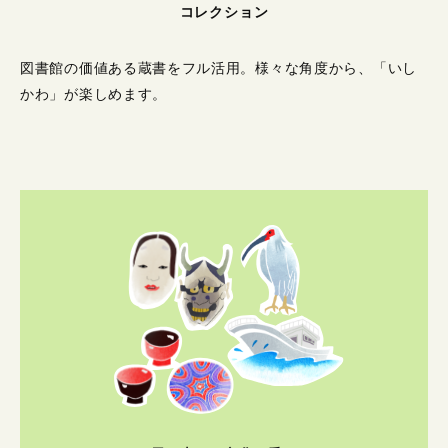
コレクション
図書館の価値ある蔵書をフル活用。
様々な角度から、「いし
かわ」が楽しめます。