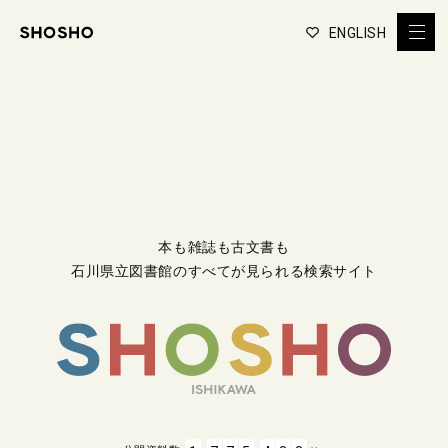
ENGLISH
本も雑誌も古文書も
石川県立図書館のすべてが見られる検索サイト