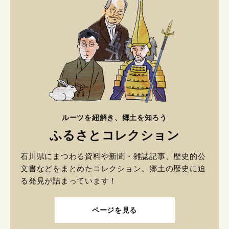
ルーツを紐解き、郷土を知ろう
ふるさとコレクション
石川県にまつわる資料や新聞・雑誌記事、歴史的公
文書などをまとめたコレクション。郷土の歴史に迫
る発見が詰まっています！
ページを見る