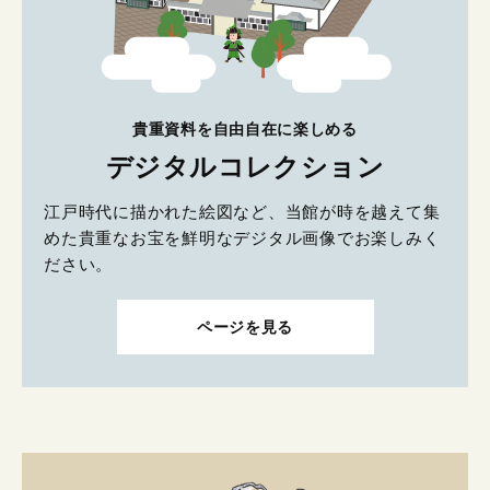
貴重資料を自由自在に楽しめる
デジタルコレクション
江戸時代に描かれた絵図など、当館が時を越えて集
めた貴重なお宝を鮮明なデジタル画像でお楽しみく
ださい。
ページを見る