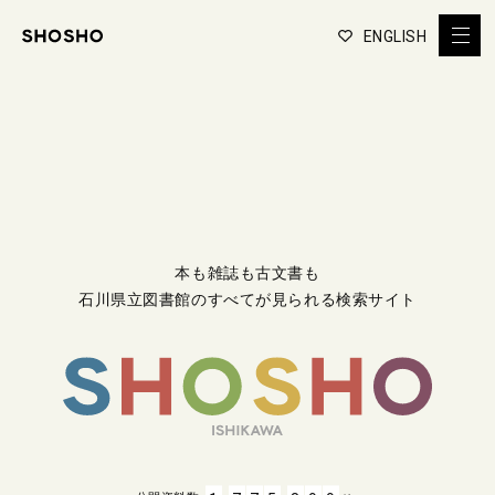
ENGLISH
本も雑誌も古文書も
石川県立図書館のすべてが見られる検索サイト