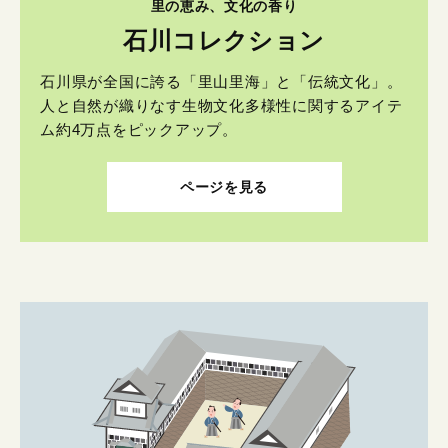
里の恵み、文化の香り
石川コレクション
石川県が全国に誇る「里山里海」と「伝統文化」。
人と自然が織りなす生物文化多様性に関するアイテ
ム約4万点をピックアップ。
ページを見る