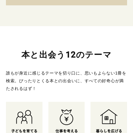
本と出会う12のテーマ
誰もが身近に感じるテーマを切り口に、思いもよらない1冊を
検索。
ぴったりとくる本との出会いに、すべての好奇心が満
たされるはず！