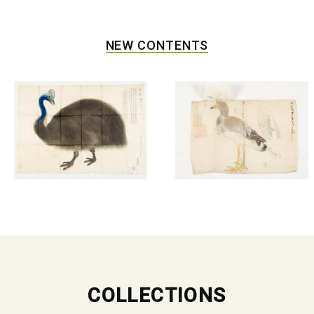
NEW CONTENTS
COLLECTIONS