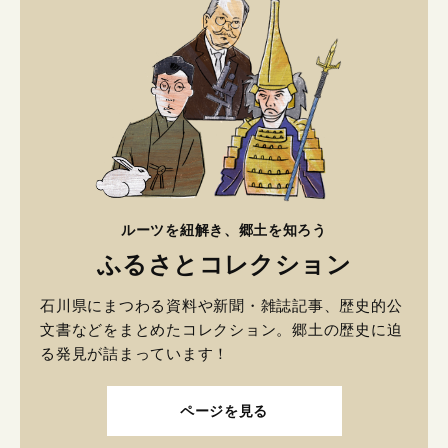
ルーツを紐解き、郷土を知ろう
ふるさとコレクション
石川県にまつわる資料や新聞・雑誌記事、歴史的公
文書などをまとめたコレクション。郷土の歴史に迫
る発見が詰まっています！
ページを見る