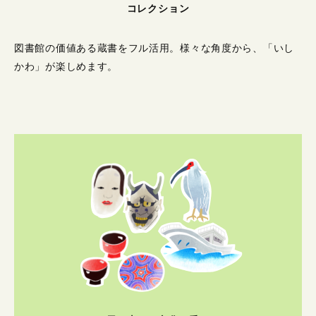
コレクション
図書館の価値ある蔵書をフル活用。
様々な角度から、「いし
かわ」が楽しめます。