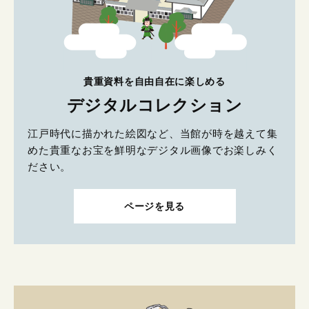
貴重資料を自由自在に楽しめる
デジタルコレクション
江戸時代に描かれた絵図など、当館が時を越えて集
めた貴重なお宝を鮮明なデジタル画像でお楽しみく
ださい。
ページを見る