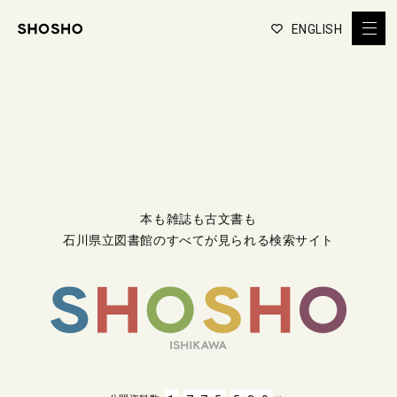
ENGLISH
本も雑誌も古文書も
石川県立図書館のすべてが見られる検索サイト