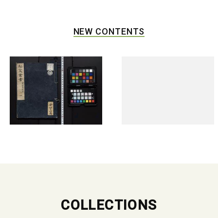
NEW CONTENTS
COLLECTIONS