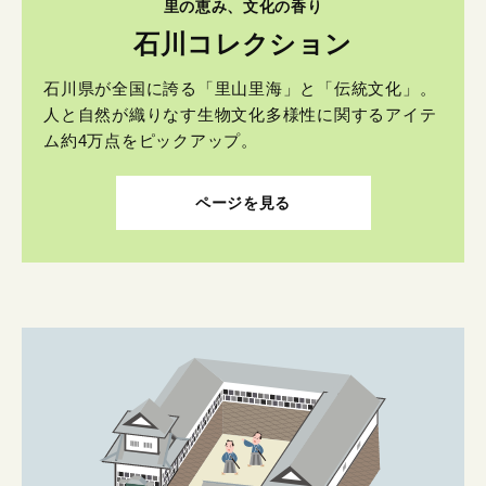
里の恵み、文化の香り
石川コレクション
石川県が全国に誇る「里山里海」と「伝統文化」。
人と自然が織りなす生物文化多様性に関するアイテ
ム約4万点をピックアップ。
ページを見る