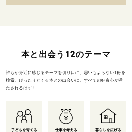
本と出会う12のテーマ
誰もが身近に感じるテーマを切り口に、思いもよらない1冊を
検索。
ぴったりとくる本との出会いに、すべての好奇心が満
たされるはず！