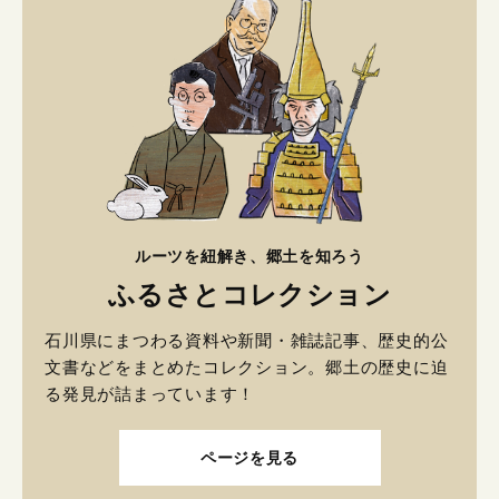
ルーツを紐解き、郷土を知ろう
ふるさとコレクション
石川県にまつわる資料や新聞・雑誌記事、歴史的公
文書などをまとめたコレクション。郷土の歴史に迫
る発見が詰まっています！
ページを見る