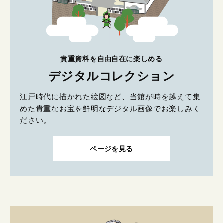
貴重資料を自由自在に楽しめる
デジタルコレクション
江戸時代に描かれた絵図など、当館が時を越えて集
めた貴重なお宝を鮮明なデジタル画像でお楽しみく
ださい。
ページを見る