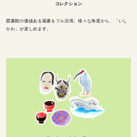
コレクション
図書館の価値ある蔵書をフル活用。
様々な角度から、「いし
かわ」が楽しめます。