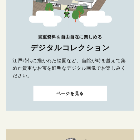
貴重資料を自由自在に楽しめる
デジタルコレクション
江戸時代に描かれた絵図など、当館が時を越えて集
めた貴重なお宝を鮮明なデジタル画像でお楽しみく
ださい。
ページを見る