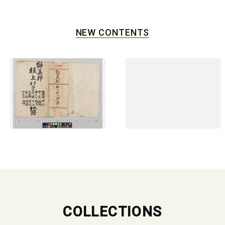
NEW CONTENTS
COLLECTIONS