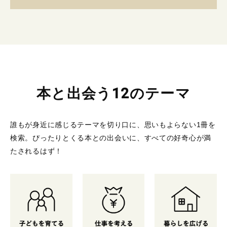
本と出会う12のテーマ
誰もが身近に感じるテーマを切り口に、思いもよらない1冊を
検索。
ぴったりとくる本との出会いに、すべての好奇心が満
たされるはず！