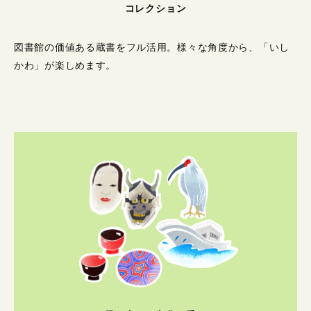
コレクション
図書館の価値ある蔵書をフル活用。
様々な角度から、「いし
かわ」が楽しめます。