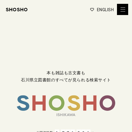
ENGLISH
本も雑誌も古文書も
石川県立図書館のすべてが見られる検索サイト