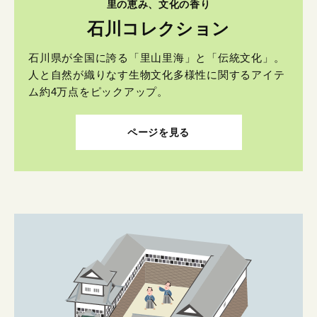
里の恵み、文化の香り
石川コレクション
石川県が全国に誇る「里山里海」と「伝統文化」。
人と自然が織りなす生物文化多様性に関するアイテ
ム約4万点をピックアップ。
ページを見る