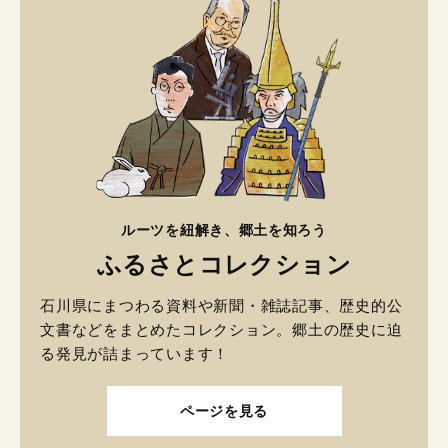
ルーツを紐解き、郷土を知ろう
ふるさとコレクション
石川県にまつわる資料や新聞・雑誌記事、歴史的公
文書などをまとめたコレクション。郷土の歴史に迫
る発見が詰まっています！
ページを見る