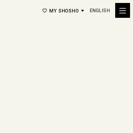
ENGLISH
MY SHOSHO