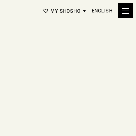
ENGLISH
MY SHOSHO