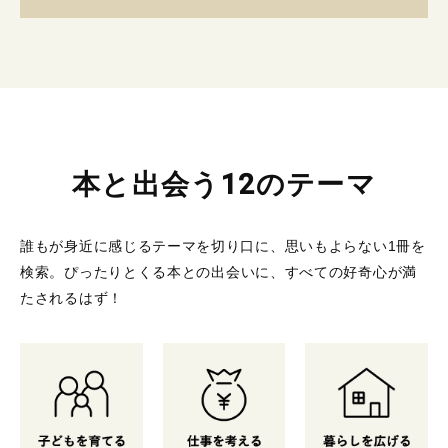
本と出会う12のテーマ
誰もが身近に感じるテーマを切り口に、思いもよらない1冊を
検索。
ぴったりとくる本との出会いに、すべての好奇心が満
たされるはず！