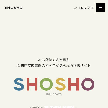
ENGLISH
本も雑誌も古文書も
石川県立図書館のすべてが見られる検索サイト