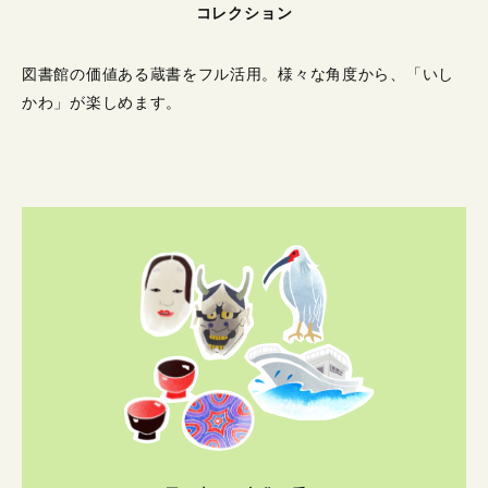
コレクション
図書館の価値ある蔵書をフル活用。
様々な角度から、「いし
かわ」が楽しめます。