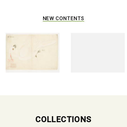
NEW CONTENTS
COLLECTIONS