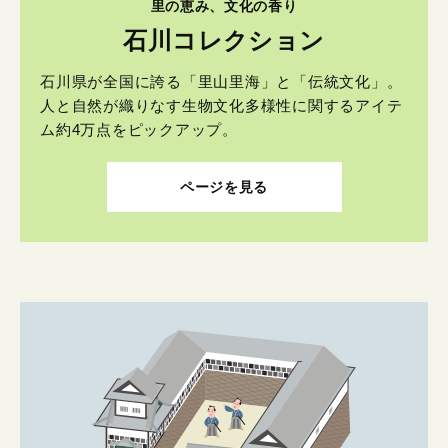
里の恵み、文化の香り
石川コレクション
石川県が全国に誇る「里山里海」と「伝統文化」。
人と自然が織りなす生物文化多様性に関するアイテ
ム約4万点をピックアップ。
ページを見る