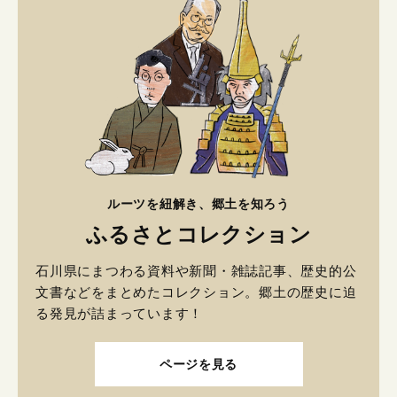
ルーツを紐解き、郷土を知ろう
ふるさとコレクション
石川県にまつわる資料や新聞・雑誌記事、歴史的公
文書などをまとめたコレクション。郷土の歴史に迫
る発見が詰まっています！
ページを見る