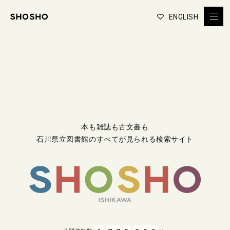
ENGLISH
本も雑誌も古文書も
石川県立図書館のすべてが見られる検索サイト