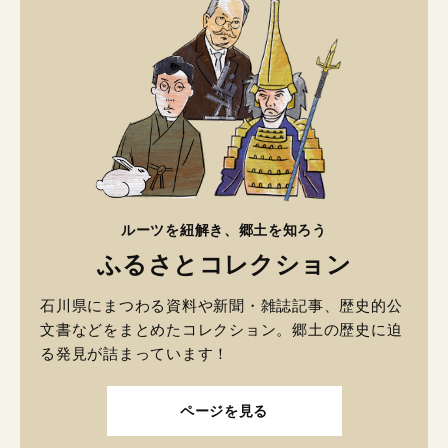
ルーツを紐解き、郷土を知ろう
ふるさとコレクション
石川県にまつわる資料や新聞・雑誌記事、歴史的公
文書などをまとめたコレクション。郷土の歴史に迫
る発見が詰まっています！
ページを見る