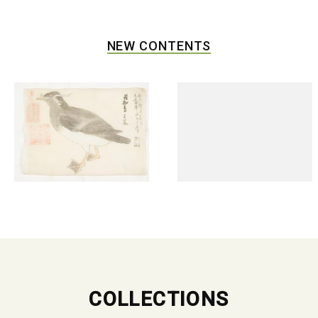
NEW CONTENTS
COLLECTIONS