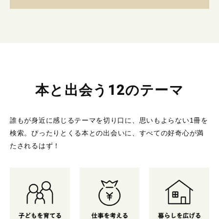
本と出会う12のテーマ
誰もが身近に感じるテーマを切り口に、思いもよらない1冊を
検索。
ぴったりとくる本との出会いに、すべての好奇心が満
たされるはず！