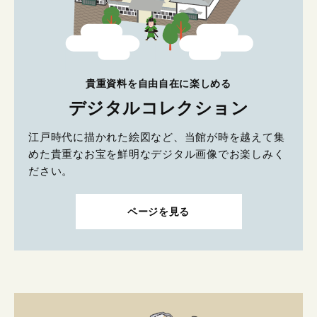
貴重資料を自由自在に楽しめる
デジタルコレクション
江戸時代に描かれた絵図など、当館が時を越えて集
めた貴重なお宝を鮮明なデジタル画像でお楽しみく
ださい。
ページを見る