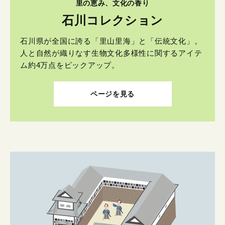
里の恵み、文化の香り
石川コレクション
石川県が全国に誇る「里山里海」と「伝統文化」。
人と自然が織りなす生物文化多様性に関するアイテ
ム約4万点をピックアップ。
ページを見る