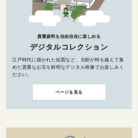
貴重資料を自由自在に楽しめる
デジタルコレクション
江戸時代に描かれた絵図など、当館が時を越えて集
めた貴重なお宝を鮮明なデジタル画像でお楽しみく
ださい。
ページを見る