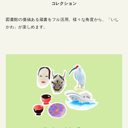
コレクション
図書館の価値ある蔵書をフル活用。
様々な角度から、「いし
かわ」が楽しめます。