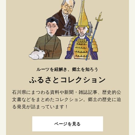
ルーツを紐解き、郷土を知ろう
ふるさとコレクション
石川県にまつわる資料や新聞・雑誌記事、歴史的公
文書などをまとめたコレクション。郷土の歴史に迫
る発見が詰まっています！
ページを見る