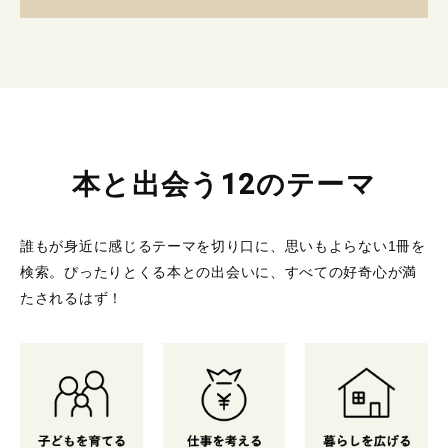
本と出会う12のテーマ
誰もが身近に感じるテーマを切り口に、思いもよらない1冊を
検索。
ぴったりとくる本との出会いに、すべての好奇心が満
たされるはず！