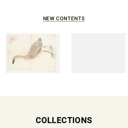
NEW CONTENTS
COLLECTIONS