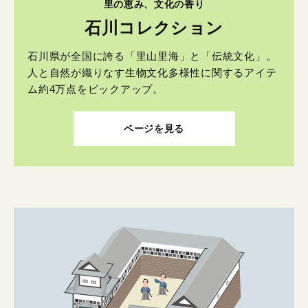
里の恵み、文化の香り
石川コレクション
石川県が全国に誇る「里山里海」と「伝統文化」。
人と自然が織りなす生物文化多様性に関するアイテ
ム約4万点をピックアップ。
ページを見る