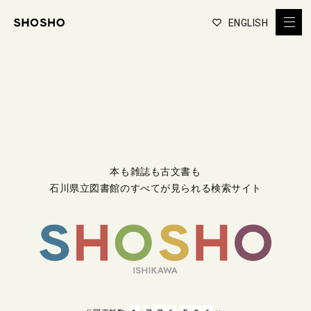
ENGLISH
本も雑誌も古文書も
石川県立図書館のすべてが見られる検索サイト