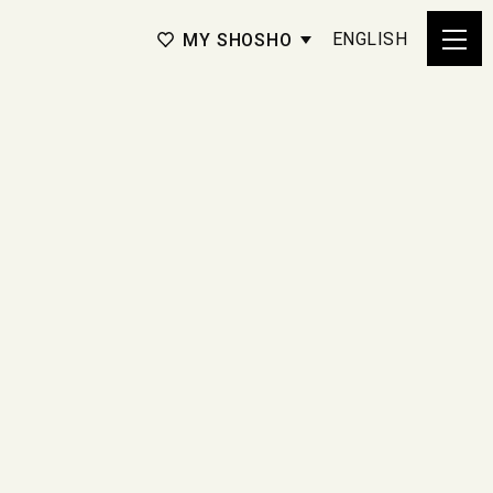
ENGLISH
MY SHOSHO