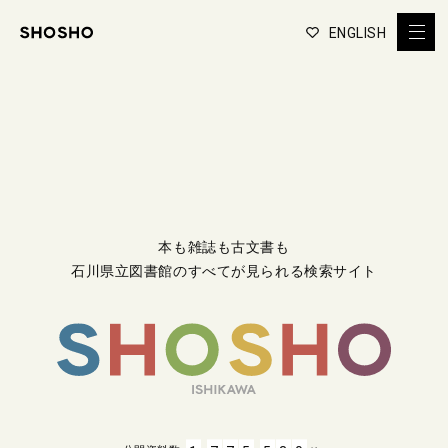
ENGLISH
本も雑誌も古文書も
石川県立図書館のすべてが見られる検索サイト