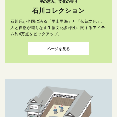
里の恵み、文化の香り
石川コレクション
石川県が全国に誇る「里山里海」と「伝統文化」。
人と自然が織りなす生物文化多様性に関するアイテ
ム約4万点をピックアップ。
ページを見る