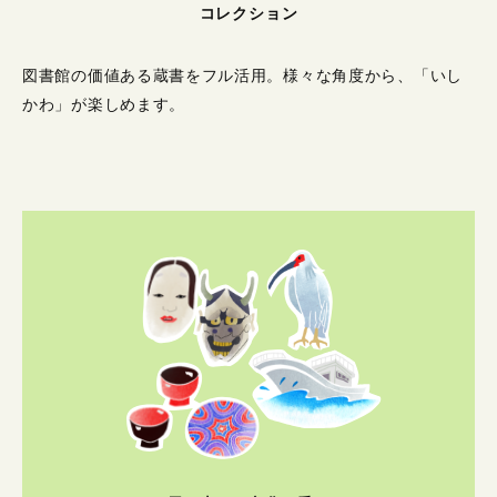
コレクション
図書館の価値ある蔵書をフル活用。
様々な角度から、「いし
かわ」が楽しめます。