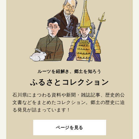
ルーツを紐解き、郷土を知ろう
ふるさとコレクション
石川県にまつわる資料や新聞・雑誌記事、歴史的公
文書などをまとめたコレクション。郷土の歴史に迫
る発見が詰まっています！
ページを見る