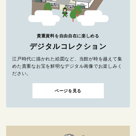
貴重資料を自由自在に楽しめる
デジタルコレクション
江戸時代に描かれた絵図など、当館が時を越えて集
めた貴重なお宝を鮮明なデジタル画像でお楽しみく
ださい。
ページを見る