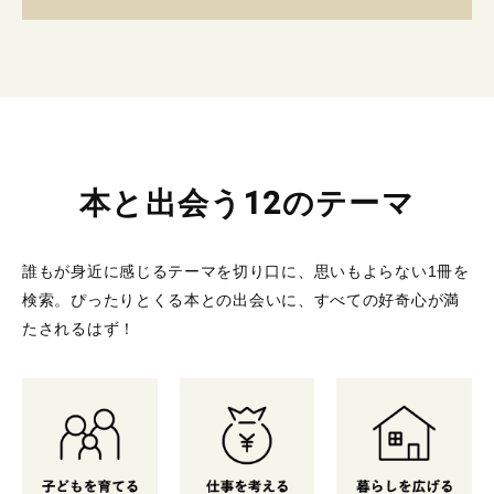
本と出会う12のテーマ
誰もが身近に感じるテーマを切り口に、思いもよらない1冊を
検索。
ぴったりとくる本との出会いに、すべての好奇心が満
たされるはず！