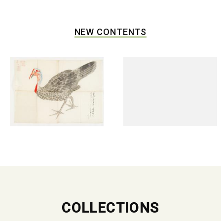
NEW CONTENTS
COLLECTIONS