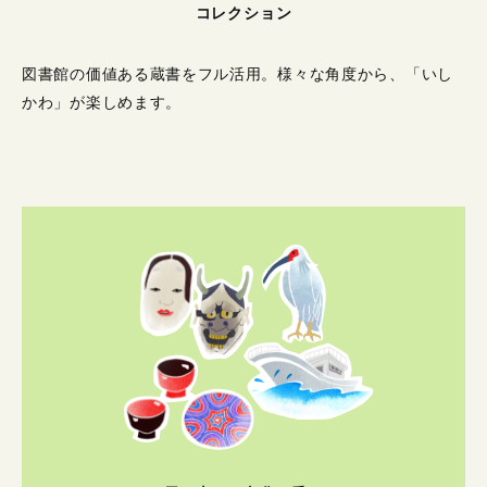
コレクション
図書館の価値ある蔵書をフル活用。
様々な角度から、「いし
かわ」が楽しめます。