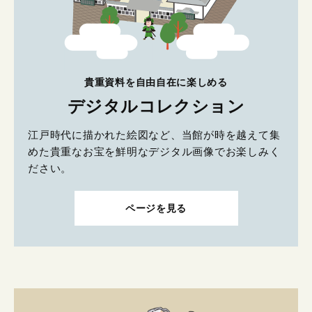
貴重資料を自由自在に楽しめる
デジタルコレクション
江戸時代に描かれた絵図など、当館が時を越えて集
めた貴重なお宝を鮮明なデジタル画像でお楽しみく
ださい。
ページを見る