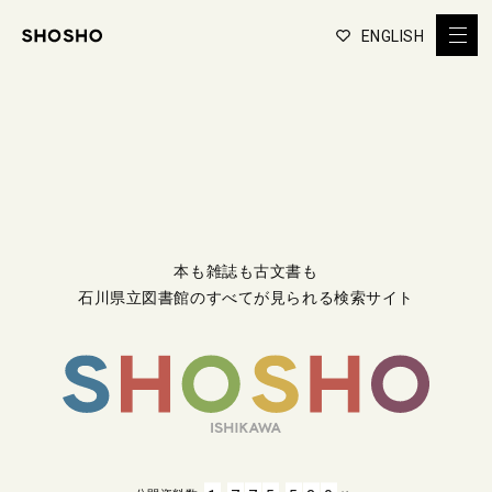
ENGLISH
本も雑誌も古文書も
石川県立図書館のすべてが見られる検索サイト