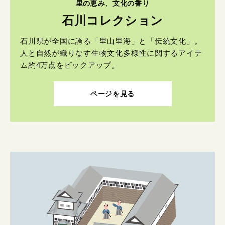
里の恵み、文化の香り
石川コレクション
石川県が全国に誇る「里山里海」と「伝統文化」。
人と自然が織りなす生物文化多様性に関するアイテ
ム約4万点をピックアップ。
ページを見る