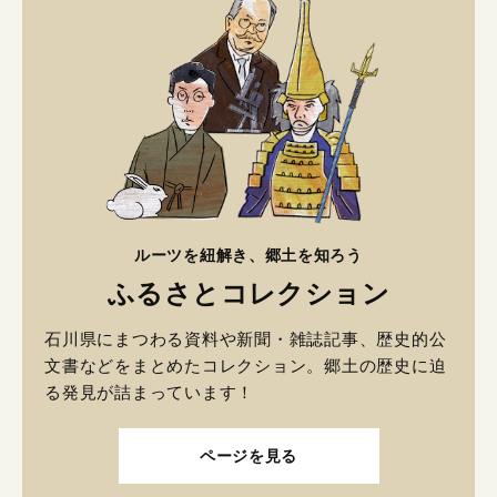
ルーツを紐解き、郷土を知ろう
ふるさとコレクション
石川県にまつわる資料や新聞・雑誌記事、歴史的公
文書などをまとめたコレクション。郷土の歴史に迫
る発見が詰まっています！
ページを見る