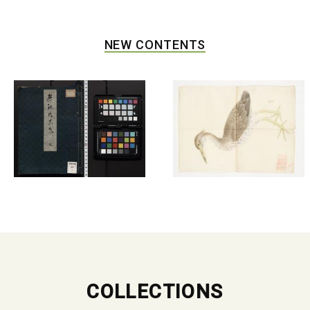
NEW CONTENTS
COLLECTIONS