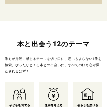
本と出会う12のテーマ
誰もが身近に感じるテーマを切り口に、思いもよらない1冊を
検索。
ぴったりとくる本との出会いに、すべての好奇心が満
たされるはず！