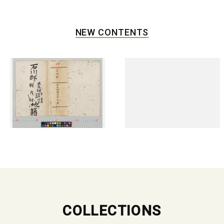
NEW CONTENTS
COLLECTIONS