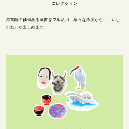
コレクション
図書館の価値ある蔵書をフル活用。
様々な角度から、「いし
かわ」が楽しめます。