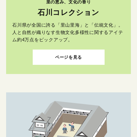
里の恵み、文化の香り
石川コレクション
石川県が全国に誇る「里山里海」と「伝統文化」。
人と自然が織りなす生物文化多様性に関するアイテ
ム約4万点をピックアップ。
ページを見る