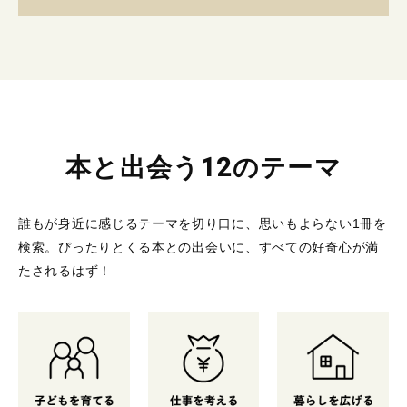
本と出会う12のテーマ
誰もが身近に感じるテーマを切り口に、思いもよらない1冊を
検索。
ぴったりとくる本との出会いに、すべての好奇心が満
たされるはず！