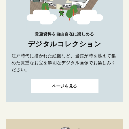
貴重資料を自由自在に楽しめる
デジタルコレクション
江戸時代に描かれた絵図など、当館が時を越えて集
めた貴重なお宝を鮮明なデジタル画像でお楽しみく
ださい。
ページを見る