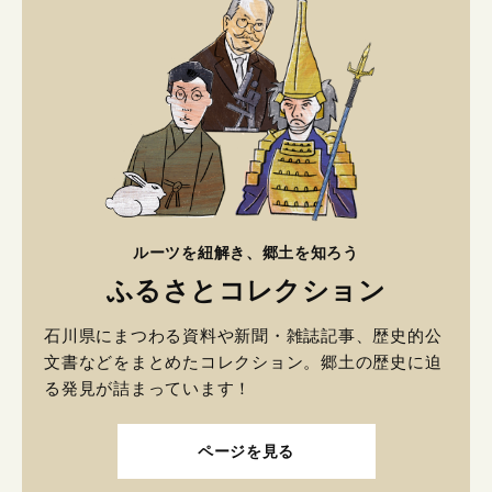
ルーツを紐解き、郷土を知ろう
ふるさとコレクション
石川県にまつわる資料や新聞・雑誌記事、歴史的公
文書などをまとめたコレクション。郷土の歴史に迫
る発見が詰まっています！
ページを見る