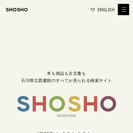
ENGLISH
本も雑誌も古文書も
石川県立図書館のすべてが見られる検索サイト