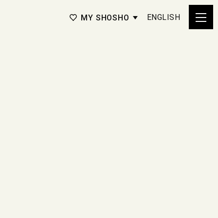
ENGLISH
MY SHOSHO