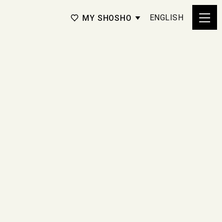
ENGLISH
MY SHOSHO