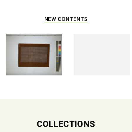
NEW CONTENTS
COLLECTIONS