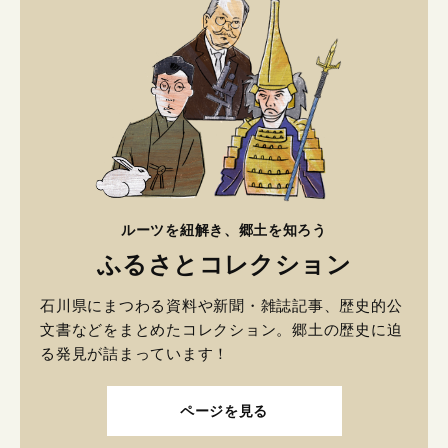
ルーツを紐解き、郷土を知ろう
ふるさとコレクション
石川県にまつわる資料や新聞・雑誌記事、歴史的公
文書などをまとめたコレクション。郷土の歴史に迫
る発見が詰まっています！
ページを見る