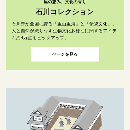
里の恵み、文化の香り
石川コレクション
石川県が全国に誇る「里山里海」と「伝統文化」。
人と自然が織りなす生物文化多様性に関するアイテ
ム約4万点をピックアップ。
ページを見る