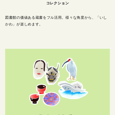
コレクション
図書館の価値ある蔵書をフル活用。
様々な角度から、「いし
かわ」が楽しめます。