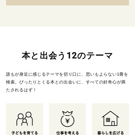
本と出会う12のテーマ
誰もが身近に感じるテーマを切り口に、思いもよらない1冊を
検索。
ぴったりとくる本との出会いに、すべての好奇心が満
たされるはず！