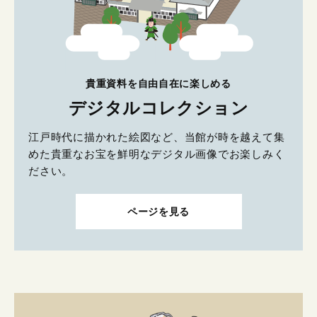
貴重資料を自由自在に楽しめる
デジタルコレクション
江戸時代に描かれた絵図など、当館が時を越えて集
めた貴重なお宝を鮮明なデジタル画像でお楽しみく
ださい。
ページを見る