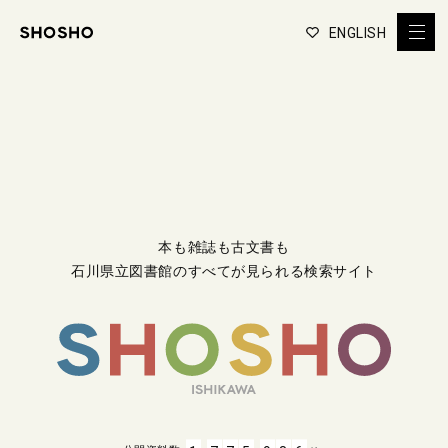
ENGLISH
本も雑誌も古文書も
石川県立図書館のすべてが見られる検索サイト