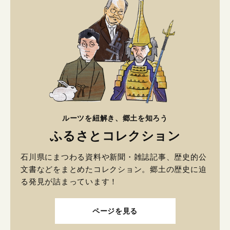
ルーツを紐解き、郷土を知ろう
ふるさとコレクション
石川県にまつわる資料や新聞・雑誌記事、歴史的公
文書などをまとめたコレクション。郷土の歴史に迫
る発見が詰まっています！
ページを見る