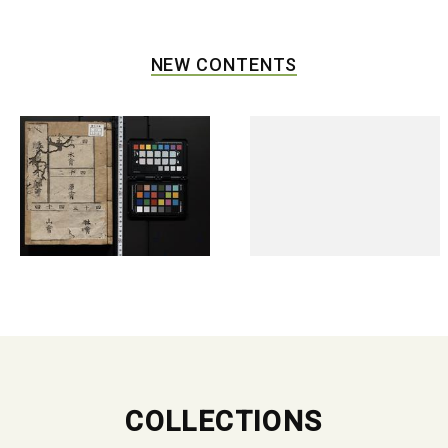
NEW CONTENTS
COLLECTIONS