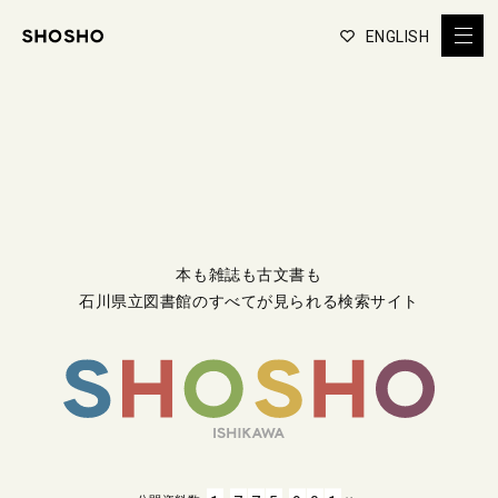
ENGLISH
本も雑誌も古文書も
石川県立図書館のすべてが見られる検索サイト