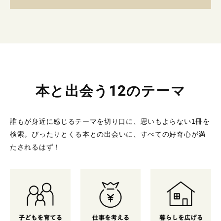
本と出会う12のテーマ
誰もが身近に感じるテーマを切り口に、思いもよらない1冊を
検索。
ぴったりとくる本との出会いに、すべての好奇心が満
たされるはず！