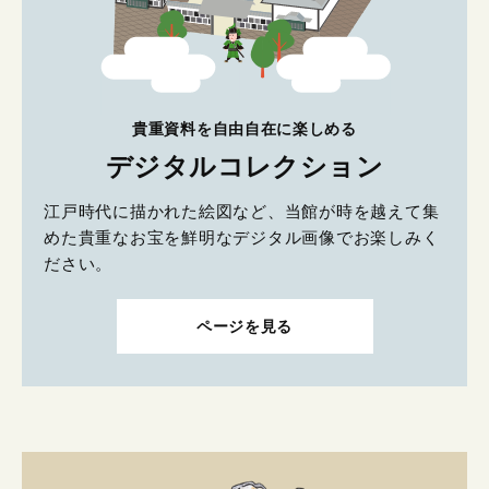
貴重資料を自由自在に楽しめる
デジタルコレクション
江戸時代に描かれた絵図など、当館が時を越えて集
めた貴重なお宝を鮮明なデジタル画像でお楽しみく
ださい。
ページを見る