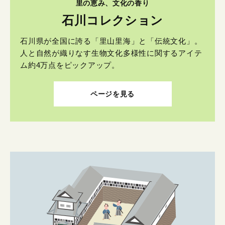
里の恵み、文化の香り
石川コレクション
石川県が全国に誇る「里山里海」と「伝統文化」。
人と自然が織りなす生物文化多様性に関するアイテ
ム約4万点をピックアップ。
ページを見る