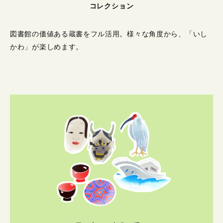
コレクション
図書館の価値ある蔵書をフル活用。
様々な角度から、「いし
かわ」が楽しめます。