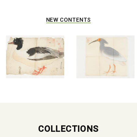
NEW CONTENTS
COLLECTIONS