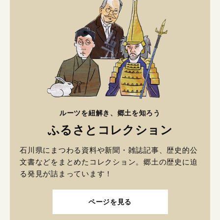
ルーツを紐解き、郷土を知ろう
ふるさとコレクション
石川県にまつわる資料や新聞・雑誌記事、歴史的公
文書などをまとめたコレクション。郷土の歴史に迫
る発見が詰まっています！
ページを見る