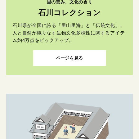
里の恵み、文化の香り
石川コレクション
石川県が全国に誇る「里山里海」と「伝統文化」。
人と自然が織りなす生物文化多様性に関するアイテ
ム約4万点をピックアップ。
ページを見る