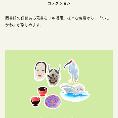
コレクション
図書館の価値ある蔵書をフル活用。
様々な角度から、「いし
かわ」が楽しめます。