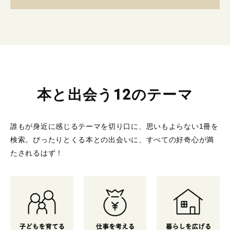
本と出会う12のテーマ
誰もが身近に感じるテーマを切り口に、思いもよらない1冊を
検索。
ぴったりとくる本との出会いに、すべての好奇心が満
たされるはず！