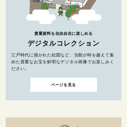
貴重資料を自由自在に楽しめる
デジタルコレクション
江戸時代に描かれた絵図など、当館が時を越えて集
めた貴重なお宝を鮮明なデジタル画像でお楽しみく
ださい。
ページを見る