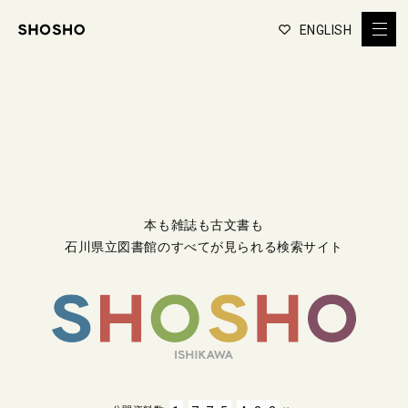
ENGLISH
本も雑誌も古文書も
石川県立図書館のすべてが見られる検索サイト