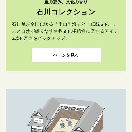
里の恵み、文化の香り
石川コレクション
石川県が全国に誇る「里山里海」と「伝統文化」。
人と自然が織りなす生物文化多様性に関するアイテ
ム約4万点をピックアップ。
ページを見る