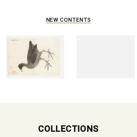
NEW CONTENTS
COLLECTIONS