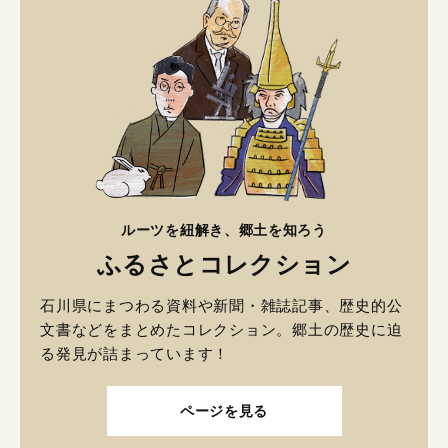
ルーツを紐解き、郷土を知ろう
ふるさとコレクション
石川県にまつわる資料や新聞・雑誌記事、歴史的公
文書などをまとめたコレクション。郷土の歴史に迫
る発見が詰まっています！
ページを見る