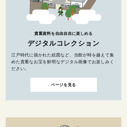
貴重資料を自由自在に楽しめる
デジタルコレクション
江戸時代に描かれた絵図など、当館が時を越えて集
めた貴重なお宝を鮮明なデジタル画像でお楽しみく
ださい。
ページを見る