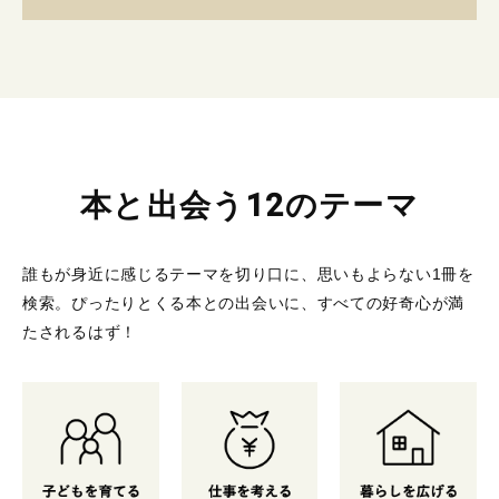
本と出会う12のテーマ
誰もが身近に感じるテーマを切り口に、思いもよらない1冊を
検索。
ぴったりとくる本との出会いに、すべての好奇心が満
たされるはず！