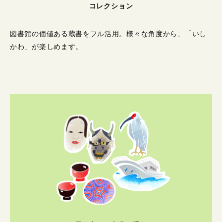
コレクション
図書館の価値ある蔵書をフル活用。
様々な角度から、「いし
かわ」が楽しめます。