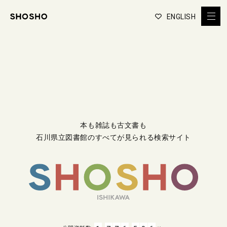
ENGLISH
本も雑誌も古文書も
石川県立図書館のすべてが見られる検索サイト