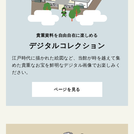
貴重資料を自由自在に楽しめる
デジタルコレクション
江戸時代に描かれた絵図など、当館が時を越えて集
めた貴重なお宝を鮮明なデジタル画像でお楽しみく
ださい。
ページを見る