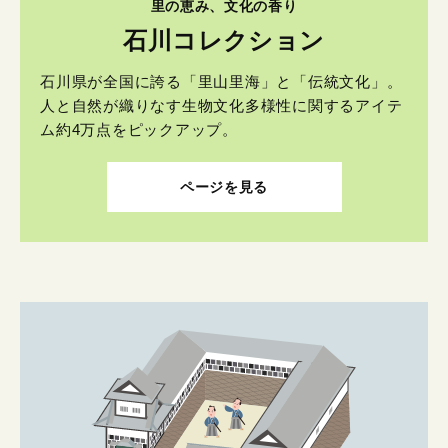
里の恵み、文化の香り
石川コレクション
石川県が全国に誇る「里山里海」と「伝統文化」。
人と自然が織りなす生物文化多様性に関するアイテ
ム約4万点をピックアップ。
ページを見る