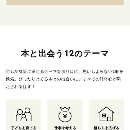
本と出会う12のテーマ
誰もが身近に感じるテーマを切り口に、思いもよらない1冊を
検索。
ぴったりとくる本との出会いに、すべての好奇心が満
たされるはず！