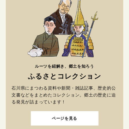
ルーツを紐解き、郷土を知ろう
ふるさとコレクション
石川県にまつわる資料や新聞・雑誌記事、歴史的公
文書などをまとめたコレクション。郷土の歴史に迫
る発見が詰まっています！
ページを見る