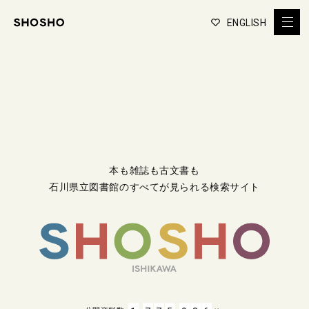
ENGLISH
本も雑誌も古文書も
石川県立図書館のすべてが見られる検索サイト