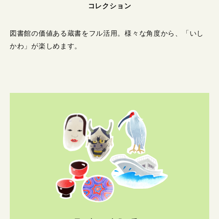
コレクション
図書館の価値ある蔵書をフル活用。
様々な角度から、「いし
かわ」が楽しめます。