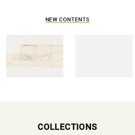
NEW CONTENTS
COLLECTIONS