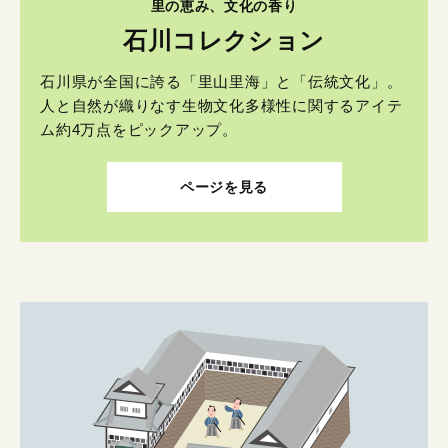
里の恵み、文化の香り
石川コレクション
石川県が全国に誇る「里山里海」と「伝統文化」。
人と自然が織りなす生物文化多様性に関するアイテ
ム約4万点をピックアップ。
ページを見る