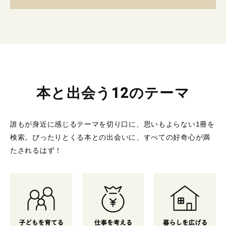
本と出会う12のテーマ
誰もが身近に感じるテーマを切り口に、思いもよらない1冊を
検索。
ぴったりとくる本との出会いに、すべての好奇心が満
たされるはず！