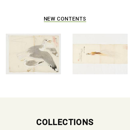
NEW CONTENTS
COLLECTIONS