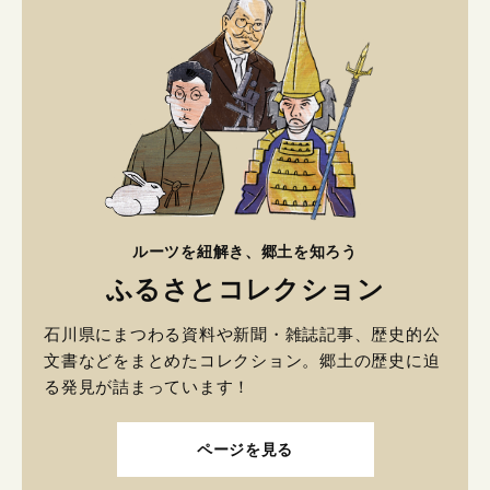
ルーツを紐解き、郷土を知ろう
ふるさとコレクション
石川県にまつわる資料や新聞・雑誌記事、歴史的公
文書などをまとめたコレクション。郷土の歴史に迫
る発見が詰まっています！
ページを見る