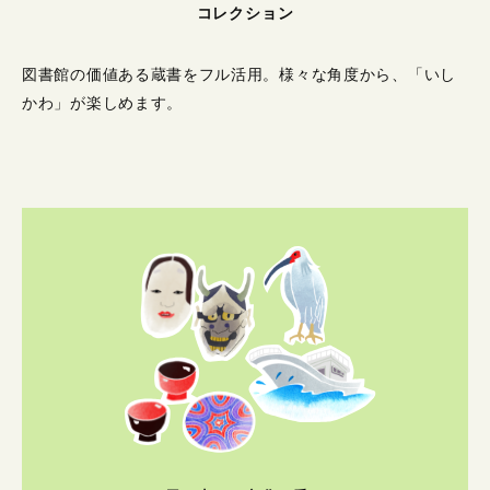
コレクション
図書館の価値ある蔵書をフル活用。
様々な角度から、「いし
かわ」が楽しめます。