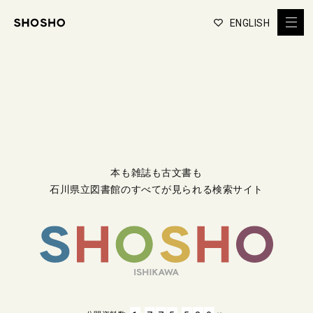
ENGLISH
本も雑誌も古文書も
石川県立図書館のすべてが見られる検索サイト