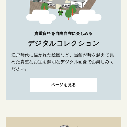
貴重資料を自由自在に楽しめる
デジタルコレクション
江戸時代に描かれた絵図など、当館が時を越えて集
めた貴重なお宝を鮮明なデジタル画像でお楽しみく
ださい。
ページを見る