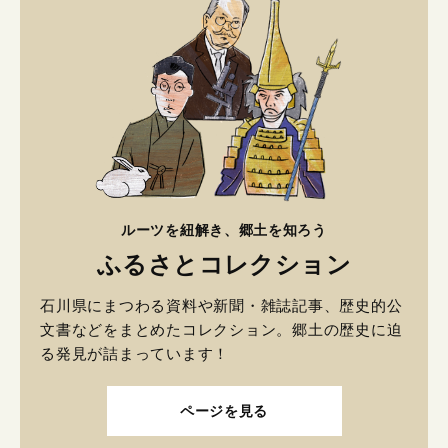
ルーツを紐解き、郷土を知ろう
ふるさとコレクション
石川県にまつわる資料や新聞・雑誌記事、歴史的公
文書などをまとめたコレクション。郷土の歴史に迫
る発見が詰まっています！
ページを見る