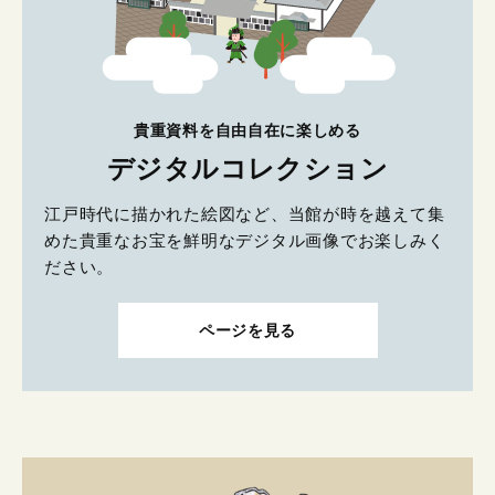
貴重資料を自由自在に楽しめる
デジタルコレクション
江戸時代に描かれた絵図など、当館が時を越えて集
めた貴重なお宝を鮮明なデジタル画像でお楽しみく
ださい。
ページを見る