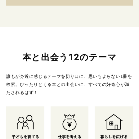
本と出会う12のテーマ
誰もが身近に感じるテーマを切り口に、思いもよらない1冊を
検索。
ぴったりとくる本との出会いに、すべての好奇心が満
たされるはず！