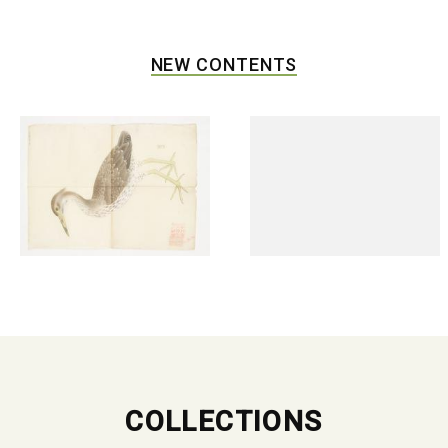
NEW CONTENTS
COLLECTIONS