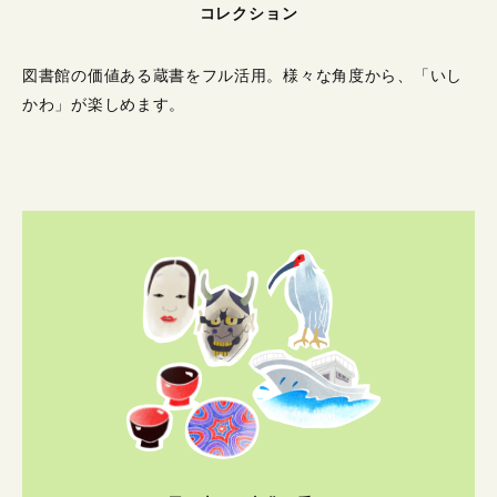
コレクション
図書館の価値ある蔵書をフル活用。
様々な角度から、「いし
かわ」が楽しめます。