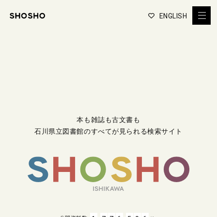
ENGLISH
本も雑誌も古文書も
石川県立図書館のすべてが見られる検索サイト