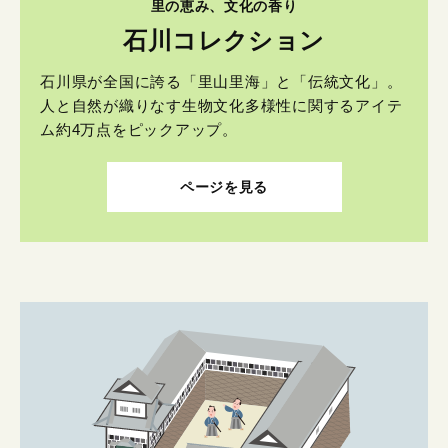
里の恵み、文化の香り
石川コレクション
石川県が全国に誇る「里山里海」と「伝統文化」。
人と自然が織りなす生物文化多様性に関するアイテ
ム約4万点をピックアップ。
ページを見る