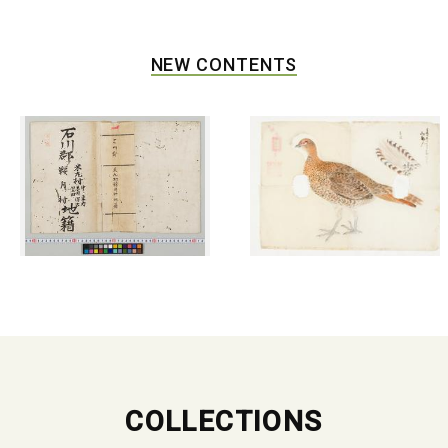
NEW CONTENTS
COLLECTIONS