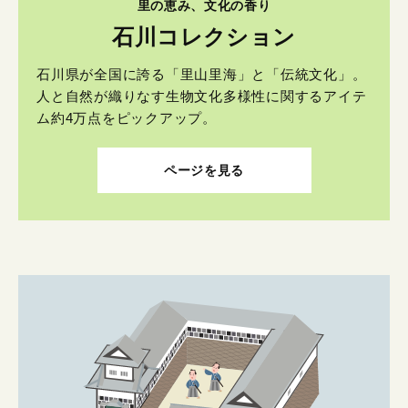
里の恵み、文化の香り
石川コレクション
石川県が全国に誇る「里山里海」と「伝統文化」。
人と自然が織りなす生物文化多様性に関するアイテ
ム約4万点をピックアップ。
ページを見る