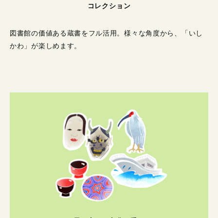
コレクション
図書館の価値ある蔵書をフル活用。
様々な角度から、「いし
かわ」が楽しめます。