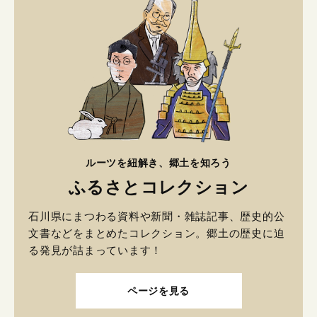
ルーツを紐解き、郷土を知ろう
ふるさとコレクション
石川県にまつわる資料や新聞・雑誌記事、歴史的公
文書などをまとめたコレクション。郷土の歴史に迫
る発見が詰まっています！
ページを見る