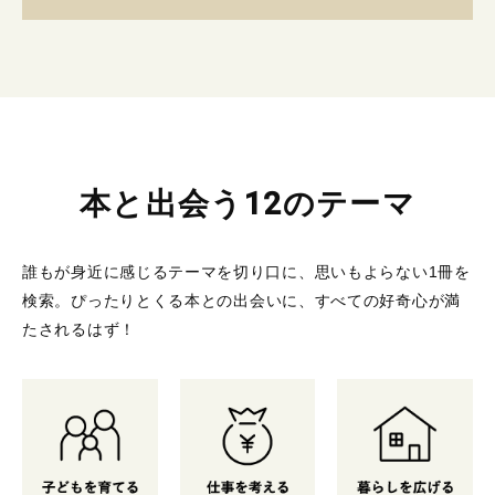
本と出会う12のテーマ
誰もが身近に感じるテーマを切り口に、思いもよらない1冊を
検索。
ぴったりとくる本との出会いに、すべての好奇心が満
たされるはず！