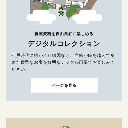
貴重資料を自由自在に楽しめる
デジタルコレクション
江戸時代に描かれた絵図など、当館が時を越えて集
めた貴重なお宝を鮮明なデジタル画像でお楽しみく
ださい。
ページを見る