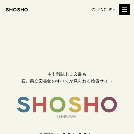
ENGLISH
本も雑誌も古文書も
石川県立図書館のすべてが見られる検索サイト