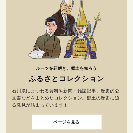
ルーツを紐解き、郷土を知ろう
ふるさとコレクション
石川県にまつわる資料や新聞・雑誌記事、歴史的公
文書などをまとめたコレクション。郷土の歴史に迫
る発見が詰まっています！
ページを見る