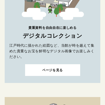
貴重資料を自由自在に楽しめる
デジタルコレクション
江戸時代に描かれた絵図など、当館が時を越えて集
めた貴重なお宝を鮮明なデジタル画像でお楽しみく
ださい。
ページを見る