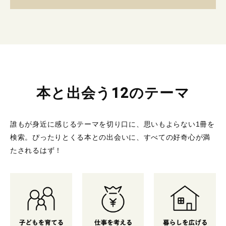
本と出会う12のテーマ
誰もが身近に感じるテーマを切り口に、思いもよらない1冊を
検索。
ぴったりとくる本との出会いに、すべての好奇心が満
たされるはず！