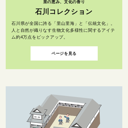
里の恵み、文化の香り
石川コレクション
石川県が全国に誇る「里山里海」と「伝統文化」。
人と自然が織りなす生物文化多様性に関するアイテ
ム約4万点をピックアップ。
ページを見る