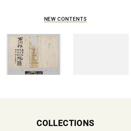
NEW CONTENTS
COLLECTIONS