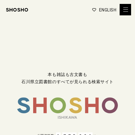
ENGLISH
本も雑誌も古文書も
石川県立図書館のすべてが見られる検索サイト