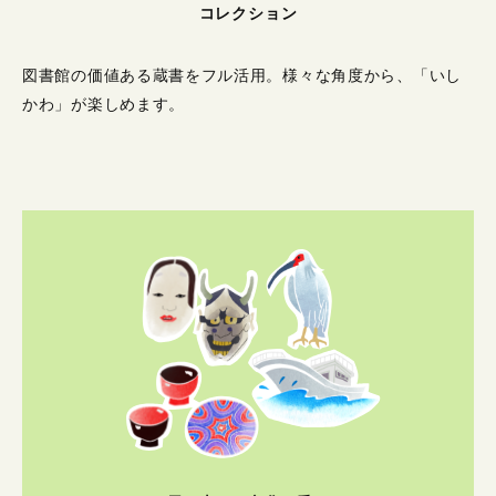
コレクション
図書館の価値ある蔵書をフル活用。
様々な角度から、「いし
かわ」が楽しめます。