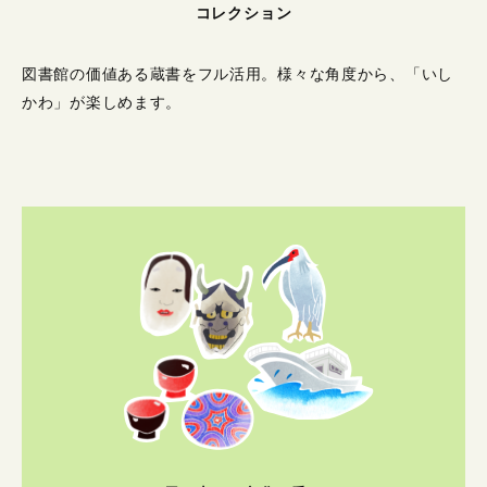
コレクション
図書館の価値ある蔵書をフル活用。
様々な角度から、「いし
かわ」が楽しめます。