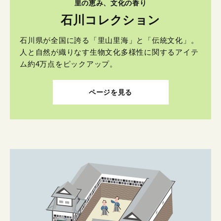
里の恵み、文化の香り
石川コレクション
石川県が全国に誇る「里山里海」と「伝統文化」。
人と自然が織りなす生物文化多様性に関するアイテ
ム約4万点をピックアップ。
ページを見る