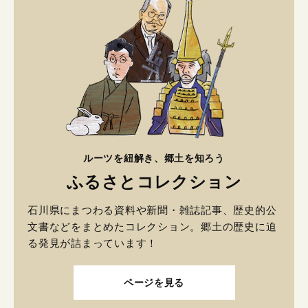
ルーツを紐解き、郷土を知ろう
ふるさとコレクション
石川県にまつわる資料や新聞・雑誌記事、歴史的公
文書などをまとめたコレクション。郷土の歴史に迫
る発見が詰まっています！
ページを見る