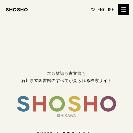
ENGLISH
本も雑誌も古文書も
石川県立図書館のすべてが見られる検索サイト