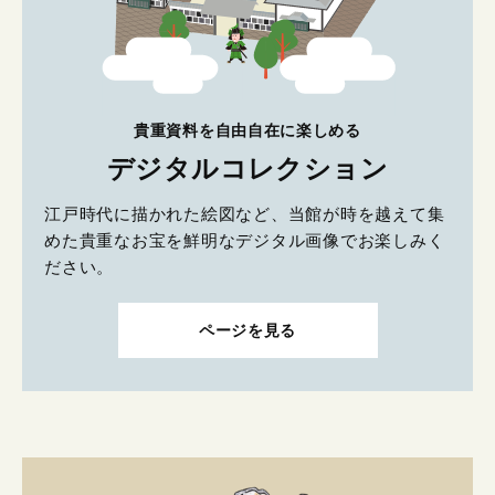
貴重資料を自由自在に楽しめる
デジタルコレクション
江戸時代に描かれた絵図など、当館が時を越えて集
めた貴重なお宝を鮮明なデジタル画像でお楽しみく
ださい。
ページを見る