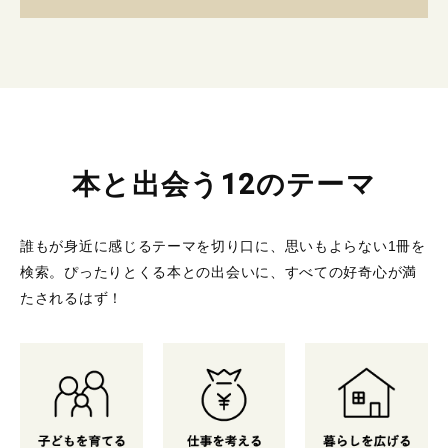
本と出会う12のテーマ
誰もが身近に感じるテーマを切り口に、思いもよらない1冊を
検索。
ぴったりとくる本との出会いに、すべての好奇心が満
たされるはず！