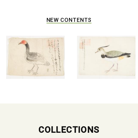
NEW CONTENTS
COLLECTIONS