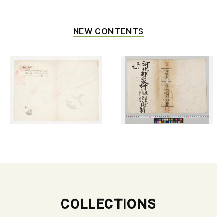
NEW CONTENTS
COLLECTIONS