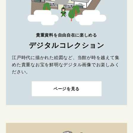
貴重資料を自由自在に楽しめる
デジタルコレクション
江戸時代に描かれた絵図など、当館が時を越えて集
めた貴重なお宝を鮮明なデジタル画像でお楽しみく
ださい。
ページを見る