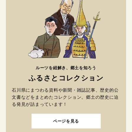
ルーツを紐解き、郷土を知ろう
ふるさとコレクション
石川県にまつわる資料や新聞・雑誌記事、歴史的公
文書などをまとめたコレクション。郷土の歴史に迫
る発見が詰まっています！
ページを見る