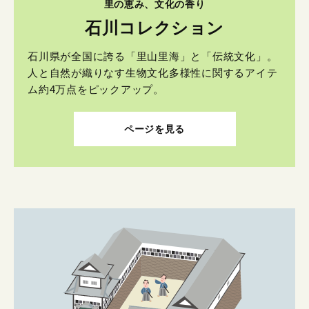
里の恵み、文化の香り
石川コレクション
石川県が全国に誇る「里山里海」と「伝統文化」。
人と自然が織りなす生物文化多様性に関するアイテ
ム約4万点をピックアップ。
ページを見る