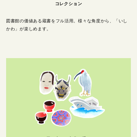
コレクション
図書館の価値ある蔵書をフル活用。
様々な角度から、「いし
かわ」が楽しめます。