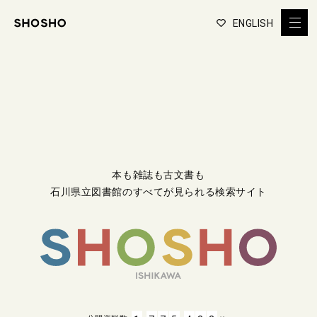
ENGLISH
本も雑誌も古文書も
石川県立図書館のすべてが見られる検索サイト