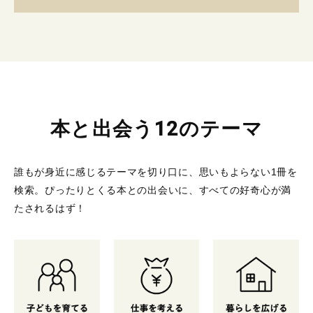
本と出会う12のテーマ
誰もが身近に感じるテーマを切り口に、思いもよらない1冊を
検索。
ぴったりとくる本との出会いに、すべての好奇心が満
たされるはず！