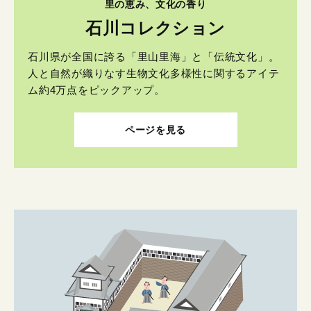
里の恵み、文化の香り
石川コレクション
石川県が全国に誇る「里山里海」と「伝統文化」。
人と自然が織りなす生物文化多様性に関するアイテ
ム約4万点をピックアップ。
ページを見る