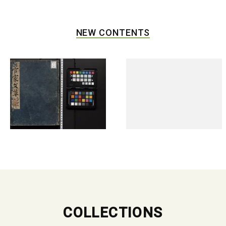
NEW CONTENTS
COLLECTIONS