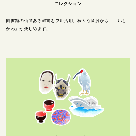
コレクション
図書館の価値ある蔵書をフル活用。
様々な角度から、「いし
かわ」が楽しめます。