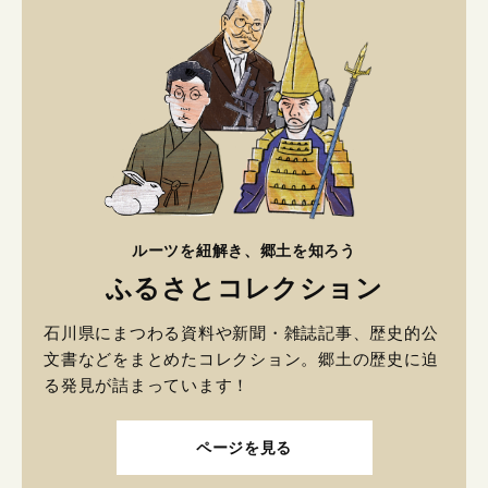
ルーツを紐解き、郷土を知ろう
ふるさとコレクション
石川県にまつわる資料や新聞・雑誌記事、歴史的公
文書などをまとめたコレクション。郷土の歴史に迫
る発見が詰まっています！
ページを見る