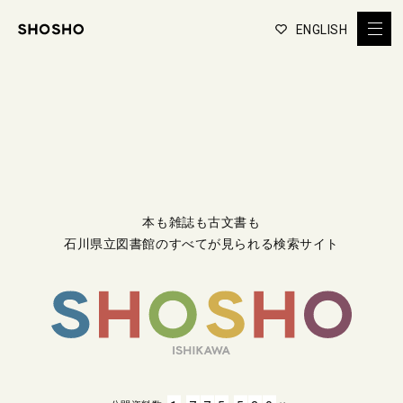
ENGLISH
本も雑誌も古文書も
石川県立図書館のすべてが見られる検索サイト