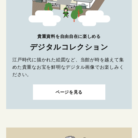
貴重資料を自由自在に楽しめる
デジタルコレクション
江戸時代に描かれた絵図など、当館が時を越えて集
めた貴重なお宝を鮮明なデジタル画像でお楽しみく
ださい。
ページを見る