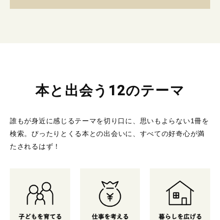
本と出会う12のテーマ
誰もが身近に感じるテーマを切り口に、思いもよらない1冊を
検索。
ぴったりとくる本との出会いに、すべての好奇心が満
たされるはず！