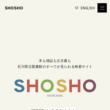
ENGLISH
本も雑誌も古文書も
石川県立図書館のすべてが見られる検索サイト