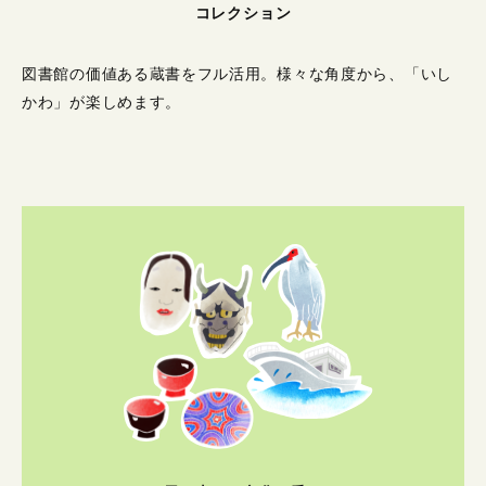
コレクション
図書館の価値ある蔵書をフル活用。
様々な角度から、「いし
かわ」が楽しめます。