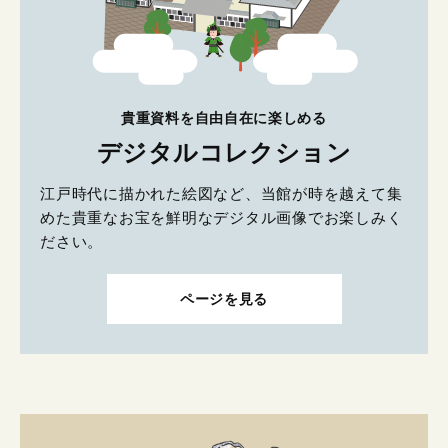
貴重資料を自由自在に楽しめる
デジタルコレクション
江戸時代に描かれた絵図など、当館が時を越えて集
めた貴重なお宝を鮮明なデジタル画像でお楽しみく
ださい。
ページを見る