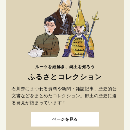
ルーツを紐解き、郷土を知ろう
ふるさとコレクション
石川県にまつわる資料や新聞・雑誌記事、歴史的公
文書などをまとめたコレクション。郷土の歴史に迫
る発見が詰まっています！
ページを見る