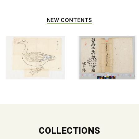
NEW CONTENTS
COLLECTIONS