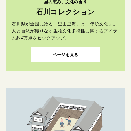
里の恵み、文化の香り
石川コレクション
石川県が全国に誇る「里山里海」と「伝統文化」。
人と自然が織りなす生物文化多様性に関するアイテ
ム約4万点をピックアップ。
ページを見る