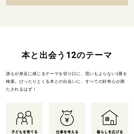
本と出会う12のテーマ
誰もが身近に感じるテーマを切り口に、思いもよらない1冊を
検索。
ぴったりとくる本との出会いに、すべての好奇心が満
たされるはず！