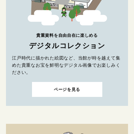
貴重資料を自由自在に楽しめる
デジタルコレクション
江戸時代に描かれた絵図など、当館が時を越えて集
めた貴重なお宝を鮮明なデジタル画像でお楽しみく
ださい。
ページを見る