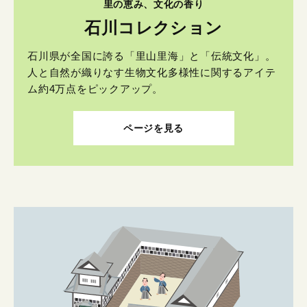
里の恵み、文化の香り
石川コレクション
石川県が全国に誇る「里山里海」と「伝統文化」。
人と自然が織りなす生物文化多様性に関するアイテ
ム約4万点をピックアップ。
ページを見る