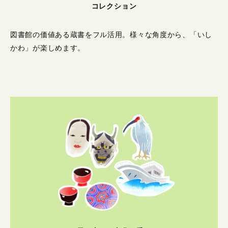
コレクション
図書館の価値ある蔵書をフル活用。
様々な角度から、「いし
かわ」が楽しめます。