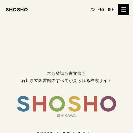
ENGLISH
本も雑誌も古文書も
石川県立図書館のすべてが見られる検索サイト