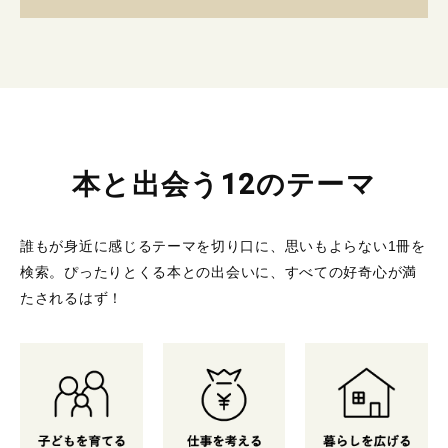
本と出会う12のテーマ
誰もが身近に感じるテーマを切り口に、思いもよらない1冊を
検索。
ぴったりとくる本との出会いに、すべての好奇心が満
たされるはず！