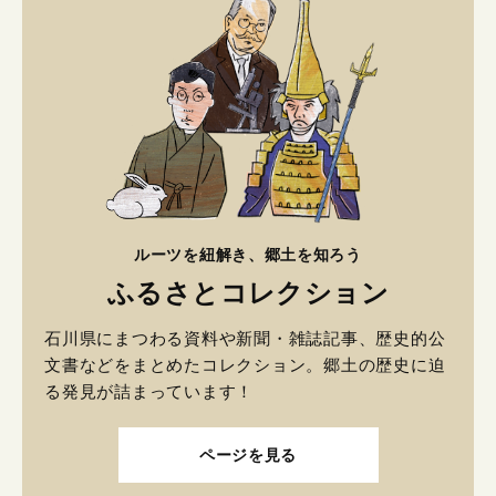
ルーツを紐解き、郷土を知ろう
ふるさとコレクション
石川県にまつわる資料や新聞・雑誌記事、歴史的公
文書などをまとめたコレクション。郷土の歴史に迫
る発見が詰まっています！
ページを見る