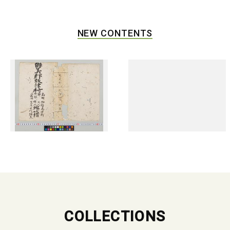
NEW CONTENTS
COLLECTIONS