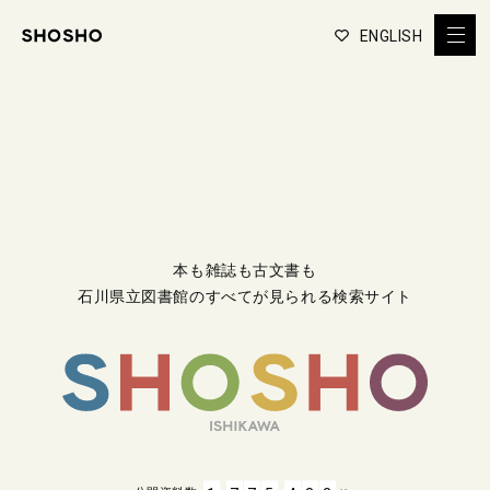
ENGLISH
本も雑誌も古文書も
石川県立図書館のすべてが見られる検索サイト