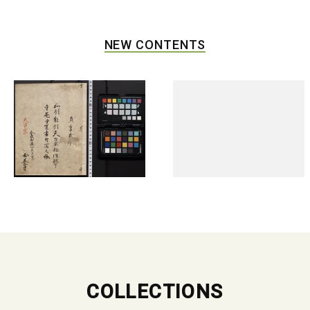
NEW CONTENTS
COLLECTIONS