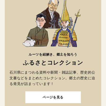
ルーツを紐解き、郷土を知ろう
ふるさとコレクション
石川県にまつわる資料や新聞・雑誌記事、歴史的公
文書などをまとめたコレクション。郷土の歴史に迫
る発見が詰まっています！
ページを見る