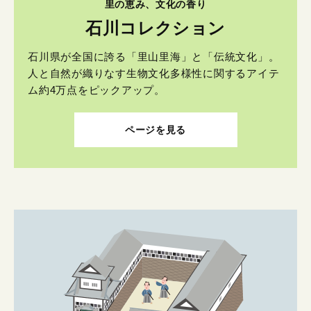
里の恵み、文化の香り
石川コレクション
石川県が全国に誇る「里山里海」と「伝統文化」。
人と自然が織りなす生物文化多様性に関するアイテ
ム約4万点をピックアップ。
ページを見る