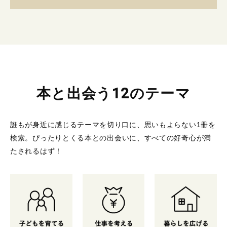
本と出会う12のテーマ
誰もが身近に感じるテーマを切り口に、思いもよらない1冊を
検索。
ぴったりとくる本との出会いに、すべての好奇心が満
たされるはず！