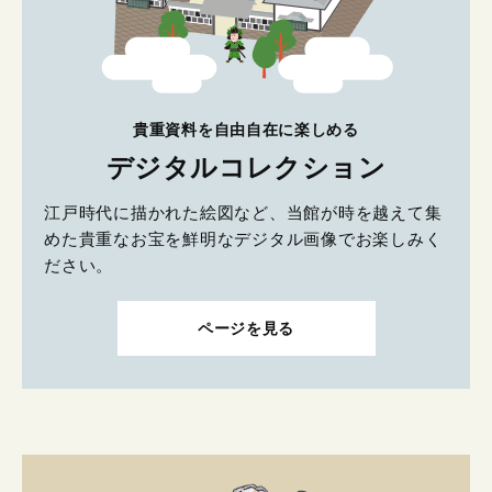
貴重資料を自由自在に楽しめる
デジタルコレクション
江戸時代に描かれた絵図など、当館が時を越えて集
めた貴重なお宝を鮮明なデジタル画像でお楽しみく
ださい。
ページを見る