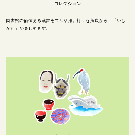
コレクション
図書館の価値ある蔵書をフル活用。
様々な角度から、「いし
かわ」が楽しめます。