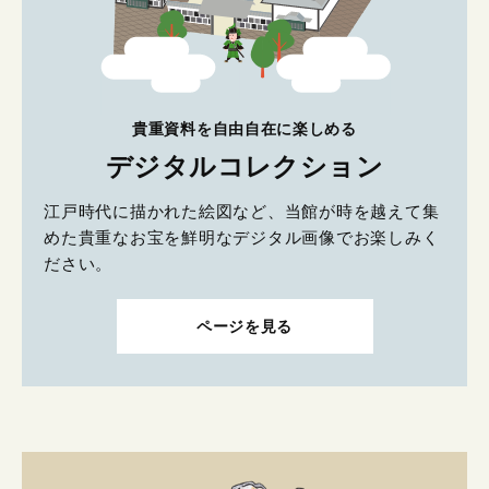
貴重資料を自由自在に楽しめる
デジタルコレクション
江戸時代に描かれた絵図など、当館が時を越えて集
めた貴重なお宝を鮮明なデジタル画像でお楽しみく
ださい。
ページを見る