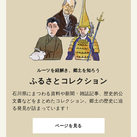
ルーツを紐解き、郷土を知ろう
ふるさとコレクション
石川県にまつわる資料や新聞・雑誌記事、歴史的公
文書などをまとめたコレクション。郷土の歴史に迫
る発見が詰まっています！
ページを見る