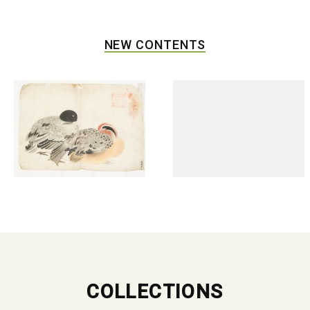
NEW CONTENTS
COLLECTIONS