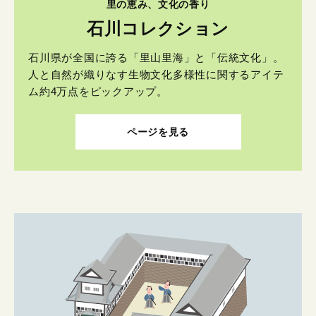
里の恵み、文化の香り
石川コレクション
石川県が全国に誇る「里山里海」と「伝統文化」。
人と自然が織りなす生物文化多様性に関するアイテ
ム約4万点をピックアップ。
ページを見る