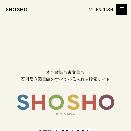
ENGLISH
本も雑誌も古文書も
石川県立図書館のすべてが見られる検索サイト