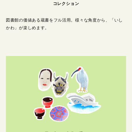
コレクション
図書館の価値ある蔵書をフル活用。
様々な角度から、「いし
かわ」が楽しめます。