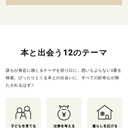
本と出会う12のテーマ
誰もが身近に感じるテーマを切り口に、思いもよらない1冊を
検索。
ぴったりとくる本との出会いに、すべての好奇心が満
たされるはず！