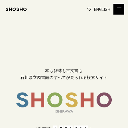
ENGLISH
本も雑誌も古文書も
石川県立図書館のすべてが見られる検索サイト