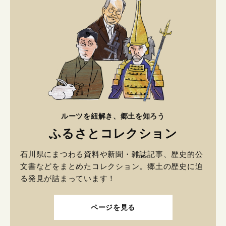
ルーツを紐解き、郷土を知ろう
ふるさとコレクション
石川県にまつわる資料や新聞・雑誌記事、歴史的公
文書などをまとめたコレクション。郷土の歴史に迫
る発見が詰まっています！
ページを見る