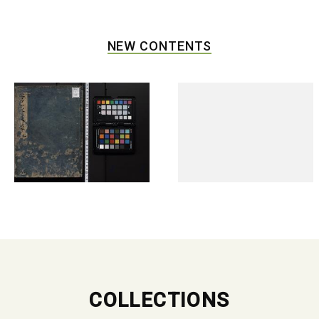
NEW CONTENTS
COLLECTIONS