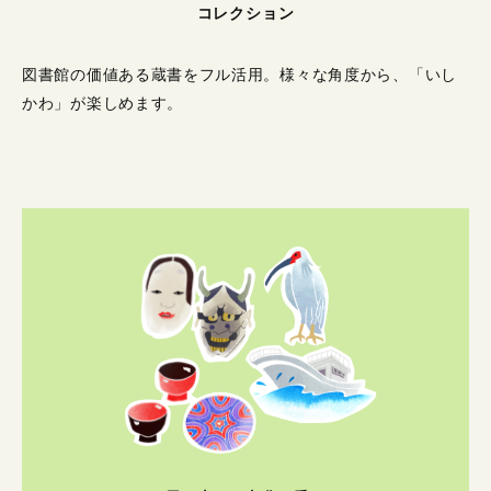
コレクション
図書館の価値ある蔵書をフル活用。
様々な角度から、「いし
かわ」が楽しめます。