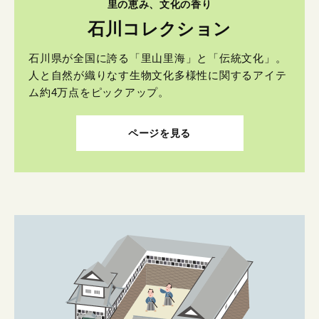
里の恵み、文化の香り
石川コレクション
石川県が全国に誇る「里山里海」と「伝統文化」。
人と自然が織りなす生物文化多様性に関するアイテ
ム約4万点をピックアップ。
ページを見る