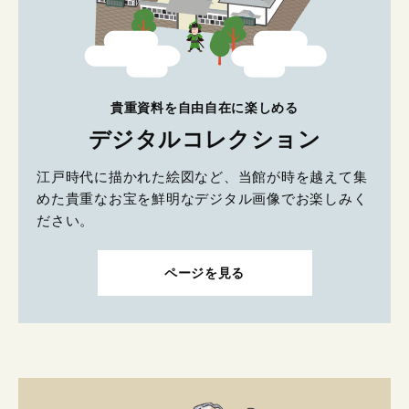
貴重資料を自由自在に楽しめる
デジタルコレクション
江戸時代に描かれた絵図など、当館が時を越えて集
めた貴重なお宝を鮮明なデジタル画像でお楽しみく
ださい。
ページを見る