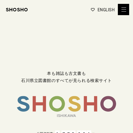
ENGLISH
本も雑誌も古文書も
石川県立図書館のすべてが見られる検索サイト