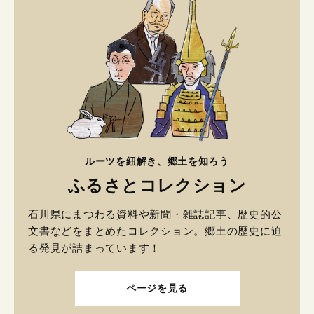
ルーツを紐解き、郷土を知ろう
ふるさとコレクション
石川県にまつわる資料や新聞・雑誌記事、歴史的公
文書などをまとめたコレクション。郷土の歴史に迫
る発見が詰まっています！
ページを見る