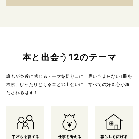
本と出会う12のテーマ
誰もが身近に感じるテーマを切り口に、思いもよらない1冊を
検索。
ぴったりとくる本との出会いに、すべての好奇心が満
たされるはず！