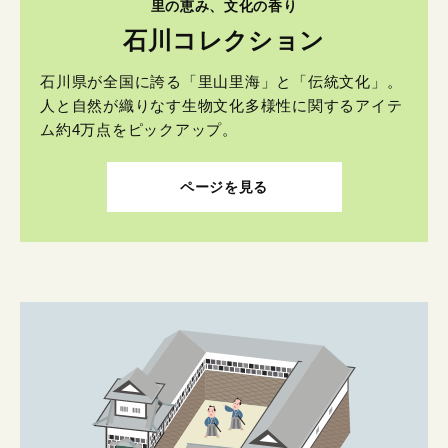
里の恵み、文化の香り
石川コレクション
石川県が全国に誇る「里山里海」と「伝統文化」。
人と自然が織りなす生物文化多様性に関するアイテ
ム約4万点をピックアップ。
ページを見る