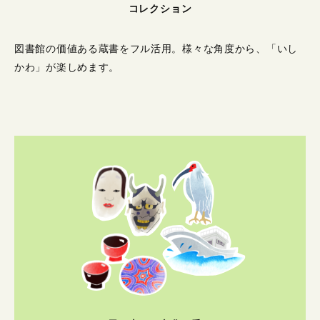
コレクション
図書館の価値ある蔵書をフル活用。
様々な角度から、「いし
かわ」が楽しめます。