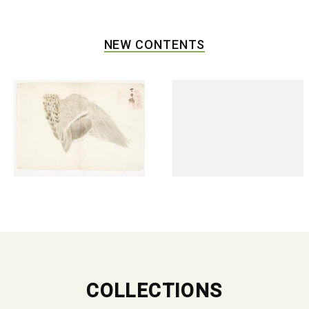
NEW CONTENTS
COLLECTIONS