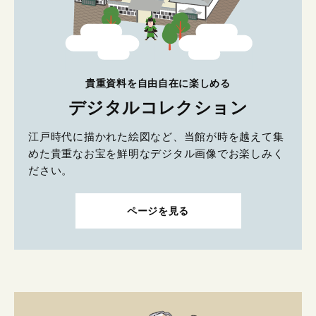
貴重資料を自由自在に楽しめる
デジタルコレクション
江戸時代に描かれた絵図など、当館が時を越えて集
めた貴重なお宝を鮮明なデジタル画像でお楽しみく
ださい。
ページを見る