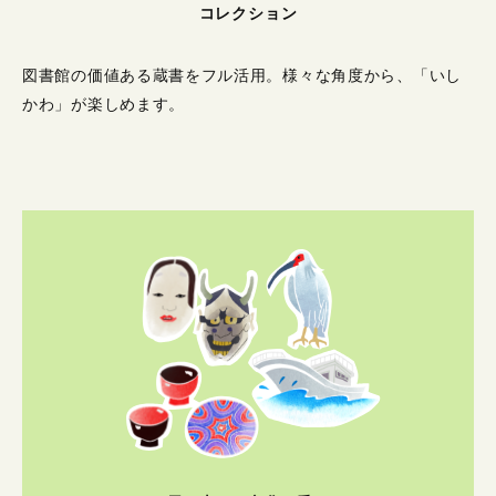
コレクション
図書館の価値ある蔵書をフル活用。
様々な角度から、「いし
かわ」が楽しめます。