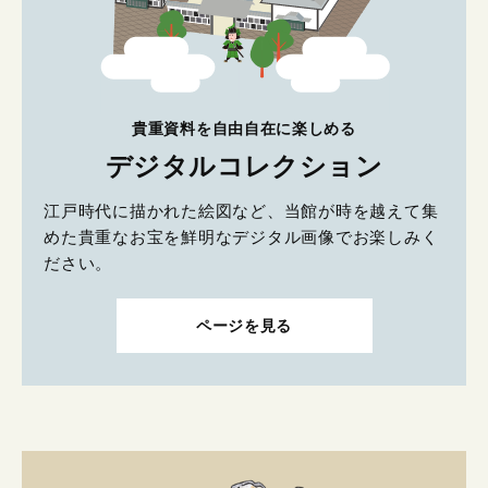
貴重資料を自由自在に楽しめる
デジタルコレクション
江戸時代に描かれた絵図など、当館が時を越えて集
めた貴重なお宝を鮮明なデジタル画像でお楽しみく
ださい。
ページを見る