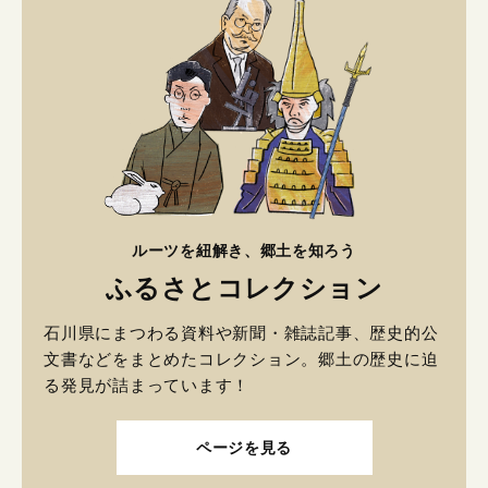
ルーツを紐解き、郷土を知ろう
ふるさとコレクション
石川県にまつわる資料や新聞・雑誌記事、歴史的公
文書などをまとめたコレクション。郷土の歴史に迫
る発見が詰まっています！
ページを見る