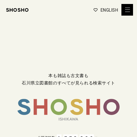
ENGLISH
本も雑誌も古文書も
石川県立図書館のすべてが見られる検索サイト