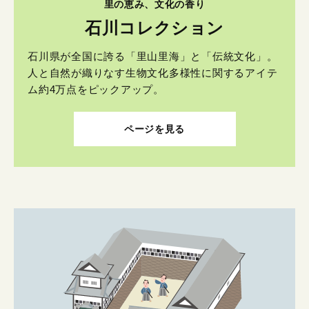
里の恵み、文化の香り
石川コレクション
石川県が全国に誇る「里山里海」と「伝統文化」。
人と自然が織りなす生物文化多様性に関するアイテ
ム約4万点をピックアップ。
ページを見る