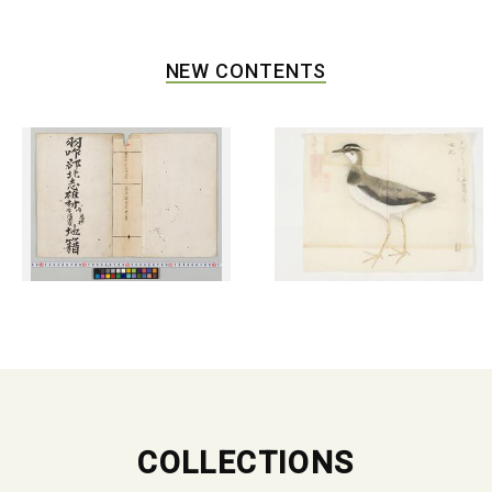
NEW CONTENTS
COLLECTIONS