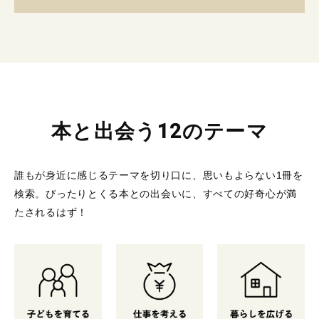
本と出会う12のテーマ
誰もが身近に感じるテーマを切り口に、思いもよらない1冊を
検索。
ぴったりとくる本との出会いに、すべての好奇心が満
たされるはず！