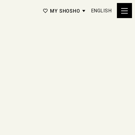
ENGLISH
MY SHOSHO